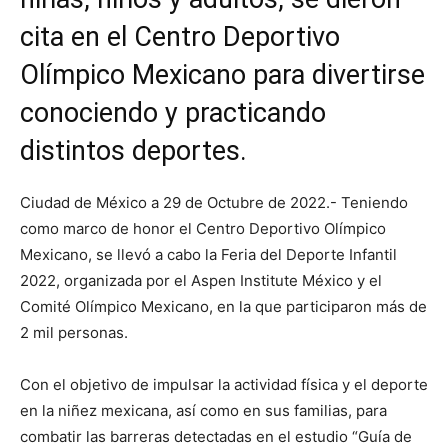
cita en el Centro Deportivo
Olímpico Mexicano para divertirse
conociendo y practicando
distintos deportes.
Ciudad de México a 29 de Octubre de 2022.- Teniendo
como marco de honor el Centro Deportivo Olímpico
Mexicano, se llevó a cabo la Feria del Deporte Infantil
2022, organizada por el Aspen Institute México y el
Comité Olímpico Mexicano, en la que participaron más de
2 mil personas.
Con el objetivo de impulsar la actividad física y el deporte
en la niñez mexicana, así como en sus familias, para
combatir las barreras detectadas en el estudio “Guía de