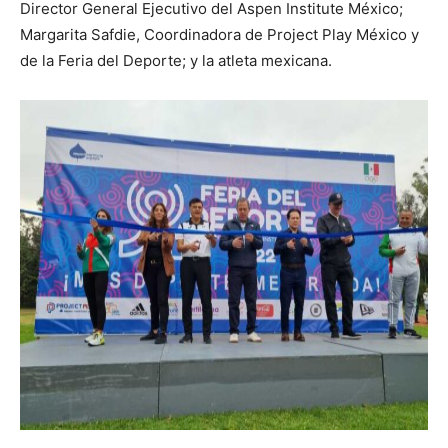
Director General Ejecutivo del Aspen Institute México;
Margarita Safdie, Coordinadora de Project Play México y
de la Feria del Deporte; y la atleta mexicana.