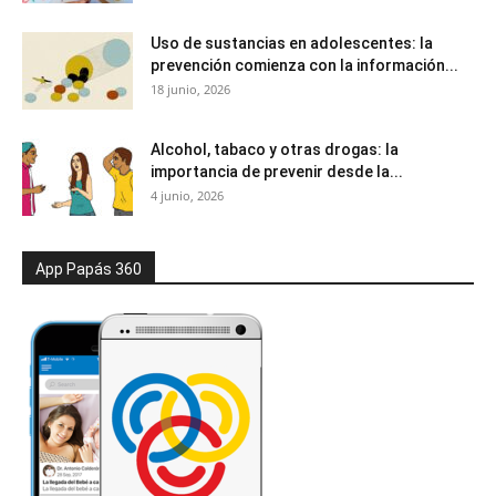
Uso de sustancias en adolescentes: la
prevención comienza con la información...
18 junio, 2026
Alcohol, tabaco y otras drogas: la
importancia de prevenir desde la...
4 junio, 2026
App Papás 360