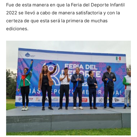
Fue de esta manera en que la Feria del Deporte Infantil
2022 se llevó a cabo de manera satisfactoria y con la
certeza de que esta será la primera de muchas
ediciones.