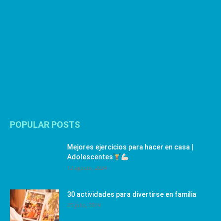
POPULAR POSTS
Mejores ejercicios para hacer en casa |
Adolescentes
12 agosto, 2024
30 actividades para divertirse en familia
25 julio, 2019