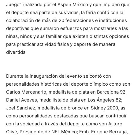
Juego” realizado por el Aspen México y que impiden que
el deporte sea parte de sus vidas, la feria contó con la
colaboración de más de 20 federaciones e instituciones
deportivas que sumaron esfuerzos para mostrarles a las
niñas, niños y sus familiar que existen distintas opciones
para practicar actividad física y deporte de manera
divertida.
Durante la inauguración del evento se contó con
personalidades históricas del deporte olímpico como son
Carlos Mercenario, medallista de plata en Barcelona 92;
Daniel Aceves, medallista de plata en Los Ángeles 82;
Joel Sánchez, medallista de bronce en Sidney 2000, así
como personalidades destacadas que buscan contribuir
con la sociedad a través del deporte como son Arturo
Olivé, Presidente de NFL México; Emb. Enrique Berruga,