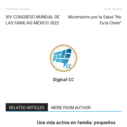
Previous article
Next article
XIV CONGRESO MUNDIAL DE
Movimiento por la Salud “No
LAS FAMILIAS MÉXICO 2022
Está Chido”
Digital CC
RELATED ARTICLES
MORE FROM AUTHOR
Una vida activa en familia: pequeños