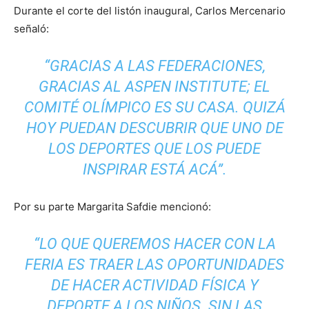
Durante el corte del listón inaugural, Carlos Mercenario
señaló:
“GRACIAS A LAS FEDERACIONES,
GRACIAS AL ASPEN INSTITUTE; EL
COMITÉ OLÍMPICO ES SU CASA. QUIZÁ
HOY PUEDAN DESCUBRIR QUE UNO DE
LOS DEPORTES QUE LOS PUEDE
INSPIRAR ESTÁ ACÁ”.
Por su parte Margarita Safdie mencionó:
“LO QUE QUEREMOS HACER CON LA
FERIA ES TRAER LAS OPORTUNIDADES
DE HACER ACTIVIDAD FÍSICA Y
DEPORTE A LOS NIÑOS. SIN LAS