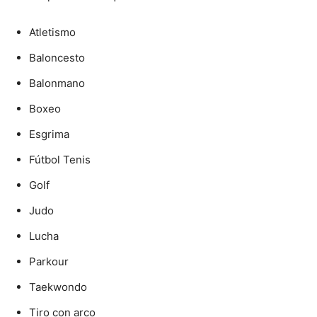
Atletismo
Baloncesto
Balonmano
Boxeo
Esgrima
Fútbol Tenis
Golf
Judo
Lucha
Parkour
Taekwondo
Tiro con arco