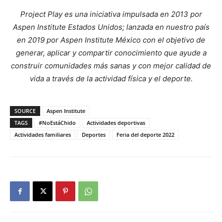
Project Play es una iniciativa impulsada en 2013 por
Aspen Institute Estados Unidos; lanzada en nuestro país
en 2019 por Aspen Institute México con el objetivo de
generar, aplicar y compartir conocimiento que ayude a
construir comunidades más sanas y con mejor calidad de
vida a través de la actividad física y el deporte.
SOURCE
Aspen Institute
TAGS
#NoEstáChido
Actividades deportivas
Actividades familiares
Deportes
Feria del deporte 2022