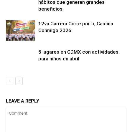
hábitos que generan grandes
beneficios
12va Carrera Corre por ti, Camina
Conmigo 2026
5 lugares en CDMX con actividades
para niños en abril
LEAVE A REPLY