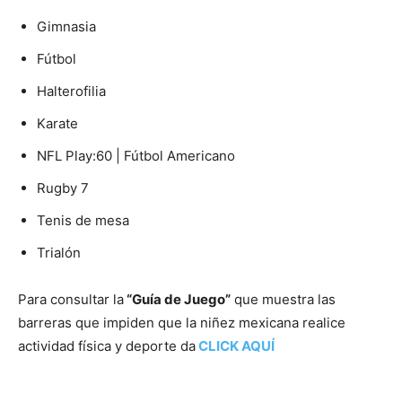
Gimnasia
Fútbol
Halterofilia
Karate
NFL Play:60 | Fútbol Americano
Rugby 7
Tenis de mesa
Trialón
Para consultar la
“Guía de Juego”
que muestra las
barreras que impiden que la niñez mexicana realice
actividad física y deporte da
CLICK AQUÍ