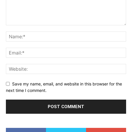
Save my name, email, and website in this browser for the
next time I comment.