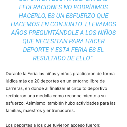
FEDERACIONES NO PODRÍAMOS
HACERLO, ES UN ESFUERZO QUE
HACEMOS EN CONJUNTO. LLEVAMOS
AÑOS PREGUNTÁNDOLE A LOS NIÑOS
QUE NECESITAN PARA HACER
DEPORTE Y ESTA FERIA ES EL
RESULTADO DE ELLO”.
Durante la Feria las niñas y niños practicaron de forma
lúdica más de 20 deportes en un entorno libre de
barreras, en donde al finalizar el circuito deportivo
recibieron una medalla como reconocimiento a su
esfuerzo. Asimismo, también hubo actividades para las
familias, maestros y entrenadores.
Los deportes a los que tuvieron acceso fueron: