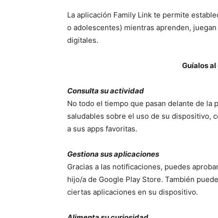
La aplicación Family Link te permite estable
o adolescentes) mientras aprenden, juegan 
digitales.
Guíalos a
Consulta su actividad
No todo el tiempo que pasan delante de la pa
saludables sobre el uso de su dispositivo, 
a sus apps favoritas.
Gestiona sus aplicaciones
Gracias a las notificaciones, puedes aproba
hijo/a de Google Play Store. También puedes
ciertas aplicaciones en su dispositivo.
Alimenta su curiosidad