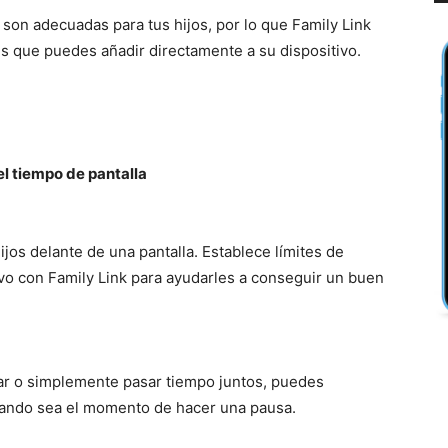
on adecuadas para tus hijos, por lo que Family Link
 que puedes añadir directamente a su dispositivo.
el tiempo de pantalla
jos delante de una pantalla. Establece límites de
ivo con Family Link para ayudarles a conseguir un buen
enar o simplemente pasar tiempo juntos, puedes
uando sea el momento de hacer una pausa.