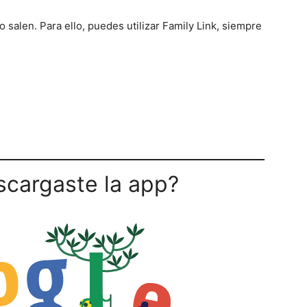
o salen. Para ello, puedes utilizar Family Link, siempre
scargaste la app?