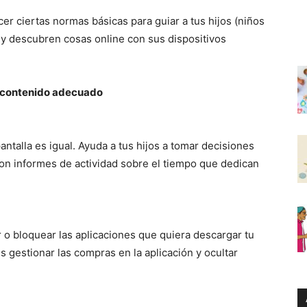
cer ciertas normas básicas para guiar a tus hijos (niños
y descubren cosas online con sus dispositivos
l contenido adecuado
ntalla es igual. Ayuda a tus hijos a tomar decisiones
con informes de actividad sobre el tiempo que dedican
r o bloquear las aplicaciones que quiera descargar tu
 gestionar las compras en la aplicación y ocultar