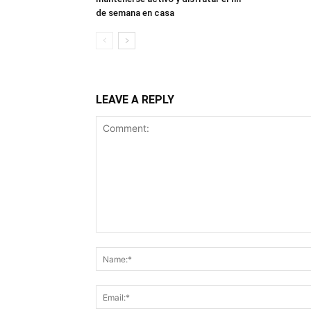
de semana en casa
LEAVE A REPLY