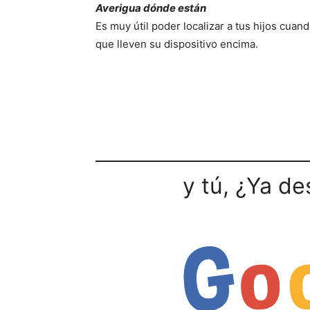
Averigua dónde están
Es muy útil poder localizar a tus hijos cuand
que lleven su dispositivo encima.
y tú, ¿Ya de