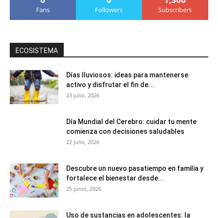
Fans
Followers
Subscribers
ECOSISTEMA
Días lluviosos: ideas para mantenerse
activo y disfrutar el fin de...
23 julio, 2026
Día Mundial del Cerebro: cuidar tu mente
comienza con decisiones saludables
22 julio, 2026
Descubre un nuevo pasatiempo en familia y
fortalece el bienestar desde...
25 junio, 2026
Uso de sustancias en adolescentes: la