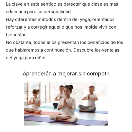
La clave en este sentido es detectar qué clase es más
adecuada para su personalidad.
Hay diferentes métodos dentro del yoga, orientados
reforzar y a corregir aquello que nos impide vivir con
bienestar.
No obstante, todos ellos presentan los beneficios de los
que hablaremos a continuación. Descubre las ventajas
del yoga para niños
Aprenderán a mejorar sin competir