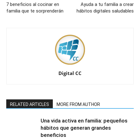
7 beneficios al cocinar en
Ayuda a tu familia a crear
familia que te sorprenderán
hábitos digitales saludables
Digital CC
RELATED ARTICLES
MORE FROM AUTHOR
Una vida activa en familia: pequeños
hábitos que generan grandes
beneficios