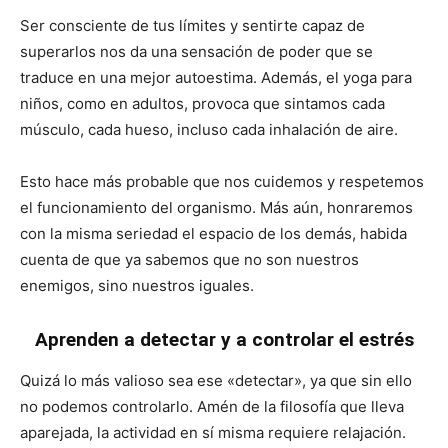
Ser consciente de tus límites y sentirte capaz de
superarlos nos da una sensación de poder que se
traduce en una mejor autoestima. Además, el yoga para
niños, como en adultos, provoca que sintamos cada
músculo, cada hueso, incluso cada inhalación de aire.
Esto hace más probable que nos cuidemos y respetemos
el funcionamiento del organismo. Más aún, honraremos
con la misma seriedad el espacio de los demás, habida
cuenta de que ya sabemos que no son nuestros
enemigos, sino nuestros iguales.
Aprenden a detectar y a controlar el estrés
Quizá lo más valioso sea ese «detectar», ya que sin ello
no podemos controlarlo. Amén de la filosofía que lleva
aparejada, la actividad en sí misma requiere relajación.