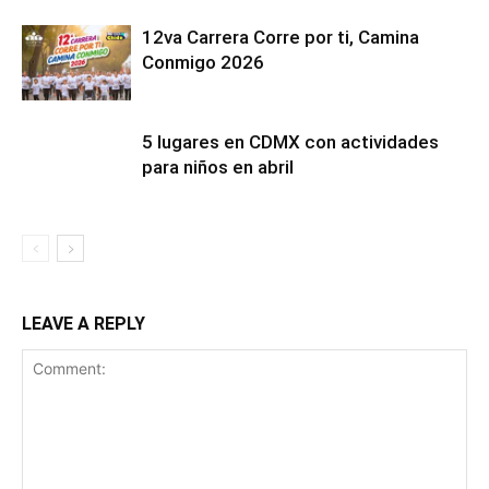
12va Carrera Corre por ti, Camina
Conmigo 2026
5 lugares en CDMX con actividades
para niños en abril
LEAVE A REPLY