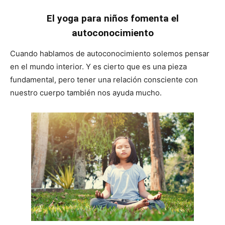
El yoga para niños fomenta el
autoconocimiento
Cuando hablamos de autoconocimiento solemos pensar
en el mundo interior. Y es cierto que es una pieza
fundamental, pero tener una relación consciente con
nuestro cuerpo también nos ayuda mucho.