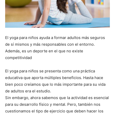
El yoga para niños ayuda a formar adultos más seguros
de sí mismos y más responsables con el entorno.
Además, es un deporte en el que no existe
competitividad
El yoga para niños se presenta como una práctica
educativa que aporta múltiples beneficios. Hasta hace
bien poco creíamos que lo más importante para su vida
de adultos era el estudio.
Sin embargo, ahora sabemos que la actividad es esencial
para su desarrollo físico y mental. Pero, también nos
cuestionamos el tipo de ejercicio que deben hacer los