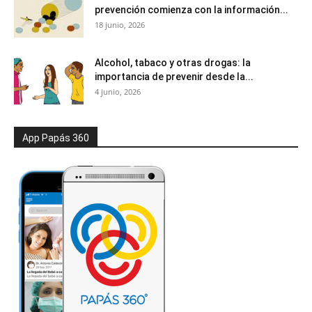
prevención comienza con la información...
18 junio, 2026
Alcohol, tabaco y otras drogas: la
importancia de prevenir desde la...
4 junio, 2026
App Papás 360