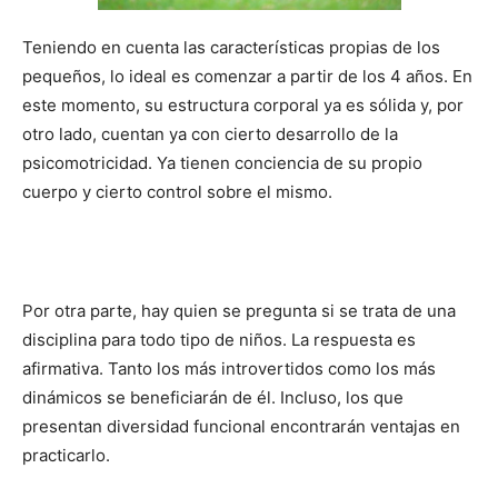
Teniendo en cuenta las características propias de los
pequeños, lo ideal es comenzar a partir de los 4 años. En
este momento, su estructura corporal ya es sólida y, por
otro lado, cuentan ya con cierto desarrollo de la
psicomotricidad. Ya tienen conciencia de su propio
cuerpo y cierto control sobre el mismo.
Por otra parte, hay quien se pregunta si se trata de una
disciplina para todo tipo de niños. La respuesta es
afirmativa. Tanto los más introvertidos como los más
dinámicos se beneficiarán de él. Incluso, los que
presentan diversidad funcional encontrarán ventajas en
practicarlo.