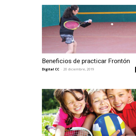
Beneficios de practicar Frontón
Digital CC
-
20 diciembre, 2019