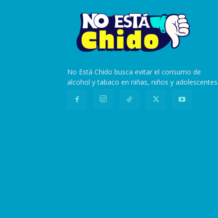
No Está Chido busca evitar el consumo de
alcohol y tabaco en niñas, niños y adolescentes