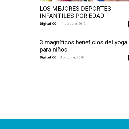
LOS MEJORES DEPORTES
INFANTILES POR EDAD
Digital CC
-
11 octubre, 2019
3 magníficos beneficios del yoga
para niños
Digital CC
-
3 octubre, 2019