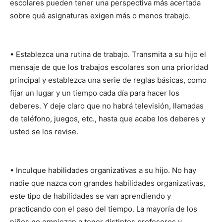
escolares pueden tener una perspectiva más acertada
sobre qué asignaturas exigen más o menos trabajo.
• Establezca una rutina de trabajo. Transmita a su hijo el
mensaje de que los trabajos escolares son una prioridad
principal y establezca una serie de reglas básicas, como
fijar un lugar y un tiempo cada día para hacer los
deberes. Y deje claro que no habrá televisión, llamadas
de teléfono, juegos, etc., hasta que acabe los deberes y
usted se los revise.
• Inculque habilidades organizativas a su hijo. No hay
nadie que nazca con grandes habilidades organizativas,
este tipo de habilidades se van aprendiendo y
practicando con el paso del tiempo. La mayoría de los
niños no empiezan a tener distintos profesores y