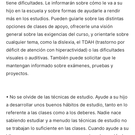
tiene dificultades. Le informarán sobre cómo le va a su
hijo en la escuela y sobre formas de ayudarle a rendir
más en los estudios. Pueden guiarle sobre las distintas
opciones de clases de apoyo, ofrecerle una visión
general sobre las exigencias del curso, y orientarle sobre
cualquier tema, como la dislexia, el TDAH (trastorno por
déficit de atención con hiperactividad) o las dificultades
visuales o auditivas. También puede solicitar que le
mantengan informado sobre exámenes, pruebas y
proyectos.
• No se olvide de las técnicas de estudio. Ayude a su hijo
a desarrollar unos buenos hábitos de estudio, tanto en lo
referente a las clases como a los deberes. Nadie nace
sabiendo estudiar y a menudo las técnicas de estudio no
se trabajan lo suficiente en las clases. Cuando ayude a su