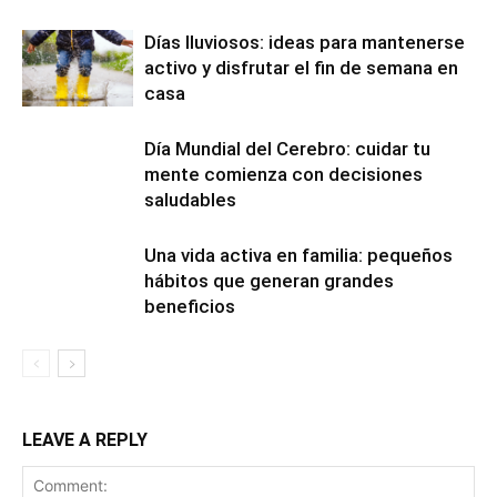
Días lluviosos: ideas para mantenerse
activo y disfrutar el fin de semana en
casa
Día Mundial del Cerebro: cuidar tu
mente comienza con decisiones
saludables
Una vida activa en familia: pequeños
hábitos que generan grandes
beneficios
LEAVE A REPLY