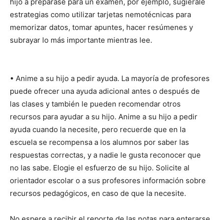
hijo a preparase para un examen, por ejemplo, sugiérale
estrategias como utilizar tarjetas nemotécnicas para
memorizar datos, tomar apuntes, hacer resúmenes y
subrayar lo más importante mientras lee.
• Anime a su hijo a pedir ayuda. La mayoría de profesores
puede ofrecer una ayuda adicional antes o después de
las clases y también le pueden recomendar otros
recursos para ayudar a su hijo. Anime a su hijo a pedir
ayuda cuando la necesite, pero recuerde que en la
escuela se recompensa a los alumnos por saber las
respuestas correctas, y a nadie le gusta reconocer que
no las sabe. Elogie el esfuerzo de su hijo. Solicite al
orientador escolar o a sus profesores información sobre
recursos pedagógicos, en caso de que la necesite.
No espere a recibir el reporte de las notas para enterarse