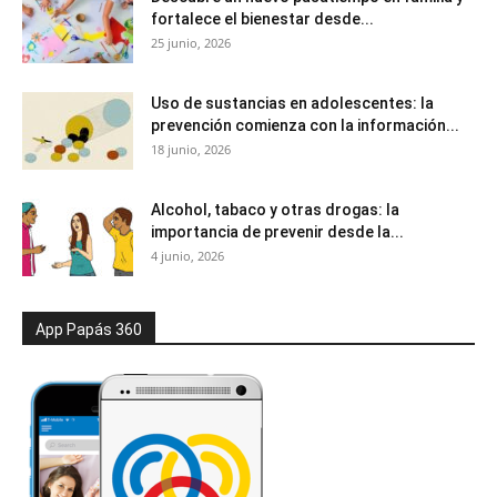
fortalece el bienestar desde...
25 junio, 2026
Uso de sustancias en adolescentes: la
prevención comienza con la información...
18 junio, 2026
Alcohol, tabaco y otras drogas: la
importancia de prevenir desde la...
4 junio, 2026
App Papás 360