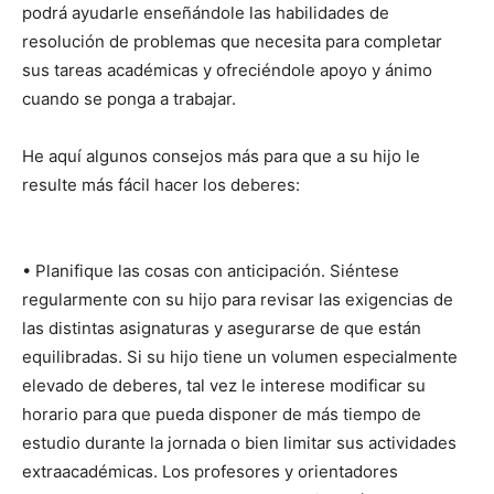
podrá ayudarle enseñándole las habilidades de
resolución de problemas que necesita para completar
sus tareas académicas y ofreciéndole apoyo y ánimo
cuando se ponga a trabajar.
He aquí algunos consejos más para que a su hijo le
resulte más fácil hacer los deberes:
• Planifique las cosas con anticipación. Siéntese
regularmente con su hijo para revisar las exigencias de
las distintas asignaturas y asegurarse de que están
equilibradas. Si su hijo tiene un volumen especialmente
elevado de deberes, tal vez le interese modificar su
horario para que pueda disponer de más tiempo de
estudio durante la jornada o bien limitar sus actividades
extraacadémicas. Los profesores y orientadores