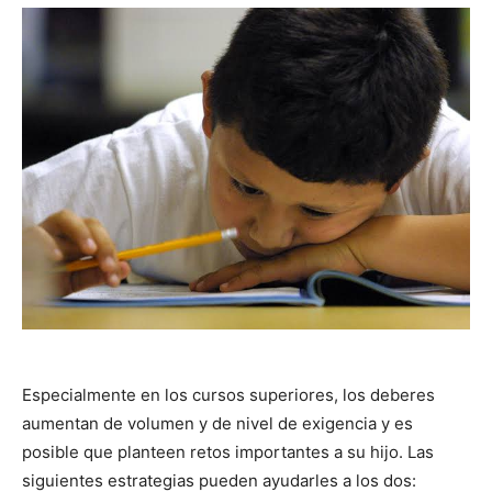
Especialmente en los cursos superiores, los deberes
aumentan de volumen y de nivel de exigencia y es
posible que planteen retos importantes a su hijo. Las
siguientes estrategias pueden ayudarles a los dos: