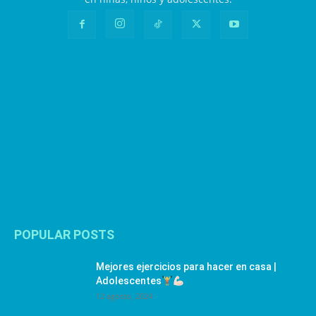
POPULAR POSTS
Mejores ejercicios para hacer en casa |
Adolescentes
12 agosto, 2024