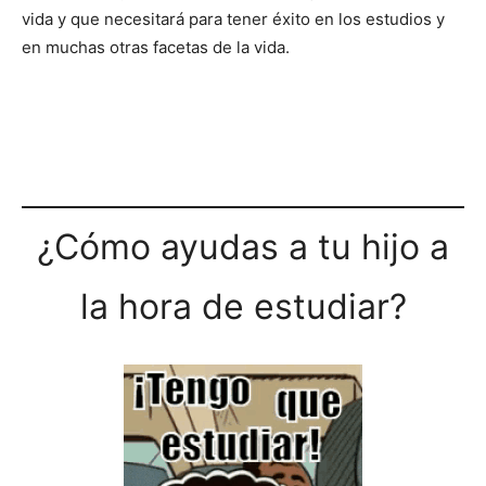
vida y que necesitará para tener éxito en los estudios y
en muchas otras facetas de la vida.
¿Cómo ayudas a tu hijo a
la hora de estudiar?