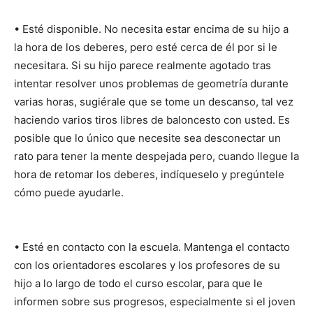
• Esté disponible. No necesita estar encima de su hijo a
la hora de los deberes, pero esté cerca de él por si le
necesitara. Si su hijo parece realmente agotado tras
intentar resolver unos problemas de geometría durante
varias horas, sugiérale que se tome un descanso, tal vez
haciendo varios tiros libres de baloncesto con usted. Es
posible que lo único que necesite sea desconectar un
rato para tener la mente despejada pero, cuando llegue la
hora de retomar los deberes, indíqueselo y pregúntele
cómo puede ayudarle.
• Esté en contacto con la escuela. Mantenga el contacto
con los orientadores escolares y los profesores de su
hijo a lo largo de todo el curso escolar, para que le
informen sobre sus progresos, especialmente si el joven