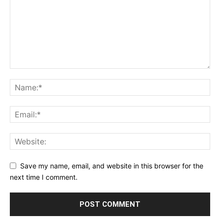
Save my name, email, and website in this browser for the
next time I comment.