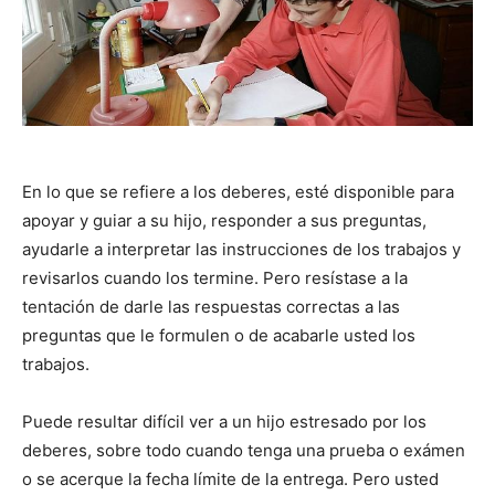
En lo que se refiere a los deberes, esté disponible para
apoyar y guiar a su hijo, responder a sus preguntas,
ayudarle a interpretar las instrucciones de los trabajos y
revisarlos cuando los termine. Pero resístase a la
tentación de darle las respuestas correctas a las
preguntas que le formulen o de acabarle usted los
trabajos.
Puede resultar difícil ver a un hijo estresado por los
deberes, sobre todo cuando tenga una prueba o exámen
o se acerque la fecha límite de la entrega. Pero usted