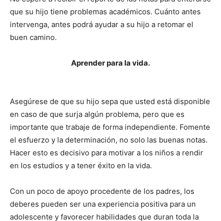
que su hijo tiene problemas académicos. Cuánto antes
intervenga, antes podrá ayudar a su hijo a retomar el
buen camino.
Aprender para la vida.
Asegúrese de que su hijo sepa que usted está disponible
en caso de que surja algún problema, pero que es
importante que trabaje de forma independiente. Fomente
el esfuerzo y la determinación, no solo las buenas notas.
Hacer esto es decisivo para motivar a los niños a rendir
en los estudios y a tener éxito en la vida.
Con un poco de apoyo procedente de los padres, los
deberes pueden ser una experiencia positiva para un
adolescente y favorecer habilidades que duran toda la