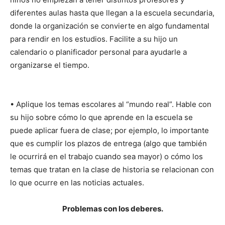
diferentes aulas hasta que llegan a la escuela secundaria,
donde la organización se convierte en algo fundamental
para rendir en los estudios. Facilite a su hijo un
calendario o planificador personal para ayudarle a
organizarse el tiempo.
• Aplique los temas escolares al “mundo real”. Hable con
su hijo sobre cómo lo que aprende en la escuela se
puede aplicar fuera de clase; por ejemplo, lo importante
que es cumplir los plazos de entrega (algo que también
le ocurrirá en el trabajo cuando sea mayor) o cómo los
temas que tratan en la clase de historia se relacionan con
lo que ocurre en las noticias actuales.
Problemas con los deberes.