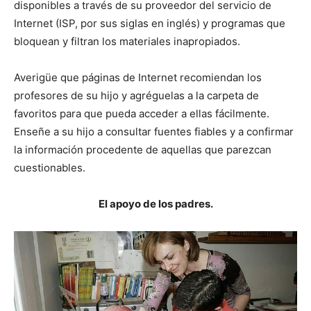
disponibles a través de su proveedor del servicio de
Internet (ISP, por sus siglas en inglés) y programas que
bloquean y filtran los materiales inapropiados.
Averigüe que páginas de Internet recomiendan los
profesores de su hijo y agréguelas a la carpeta de
favoritos para que pueda acceder a ellas fácilmente.
Enseñe a su hijo a consultar fuentes fiables y a confirmar
la información procedente de aquellas que parezcan
cuestionables.
El apoyo de los padres.