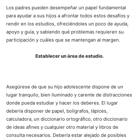
Los padres pueden desempeñar un papel fundamental
para ayudar a sus hijos a afrontar todos estos desafíos y
rendir en los estudios, ofreciéndoles un poco de ayuda,
apoyo y guía, y sabiendo qué problemas requieren su
participación y cuáles que se mantengan al margen.
Establecer un área de estudio.
Asegúrese de que su hijo adolescente dispone de un
lugar tranquilo, bien iluminado y carente de distracciones
donde pueda estudiar y hacer los deberes. El lugar
debería disponer de papel, bolígrafos, lápices,
calculadora, un diccionario ortográfico, otro diccionario
de ideas afines y cualquier otro material y libros de
consulta necesarios. Debería estar alejado de posibles