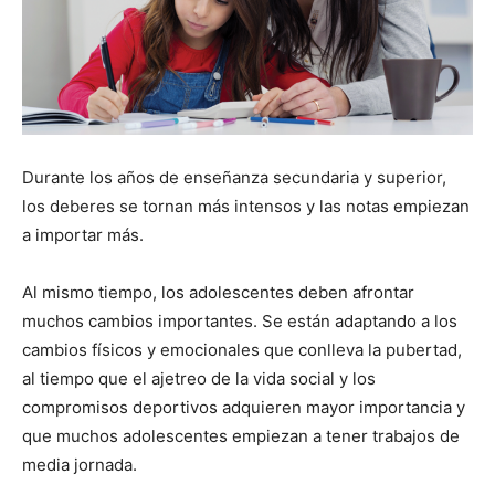
Durante los años de enseñanza secundaria y superior,
los deberes se tornan más intensos y las notas empiezan
a importar más.
Al mismo tiempo, los adolescentes deben afrontar
muchos cambios importantes. Se están adaptando a los
cambios físicos y emocionales que conlleva la pubertad,
al tiempo que el ajetreo de la vida social y los
compromisos deportivos adquieren mayor importancia y
que muchos adolescentes empiezan a tener trabajos de
media jornada.