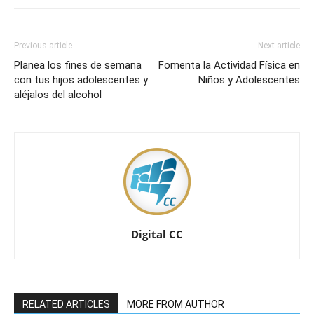
Previous article
Next article
Planea los fines de semana
Fomenta la Actividad Física en
con tus hijos adolescentes y
Niños y Adolescentes
aléjalos del alcohol
Digital CC
RELATED ARTICLES
MORE FROM AUTHOR