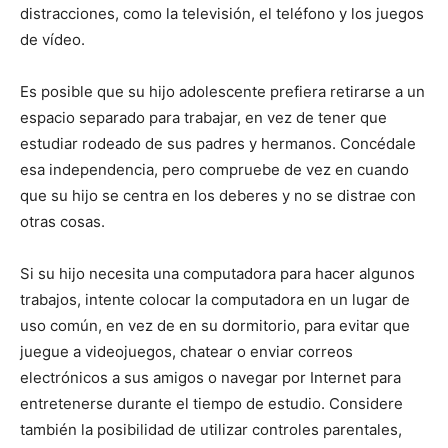
distracciones, como la televisión, el teléfono y los juegos
de vídeo.
Es posible que su hijo adolescente prefiera retirarse a un
espacio separado para trabajar, en vez de tener que
estudiar rodeado de sus padres y hermanos. Concédale
esa independencia, pero compruebe de vez en cuando
que su hijo se centra en los deberes y no se distrae con
otras cosas.
Si su hijo necesita una computadora para hacer algunos
trabajos, intente colocar la computadora en un lugar de
uso común, en vez de en su dormitorio, para evitar que
juegue a videojuegos, chatear o enviar correos
electrónicos a sus amigos o navegar por Internet para
entretenerse durante el tiempo de estudio. Considere
también la posibilidad de utilizar controles parentales,