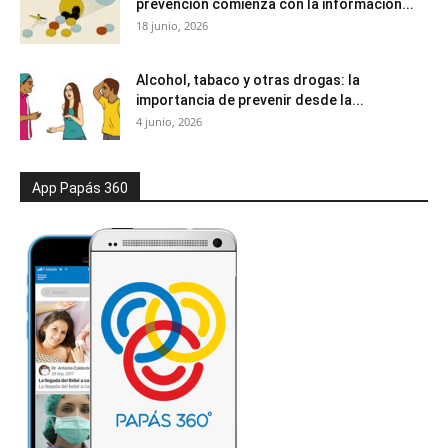
prevención comienza con la información...
18 junio, 2026
Alcohol, tabaco y otras drogas: la
importancia de prevenir desde la...
4 junio, 2026
App Papás 360