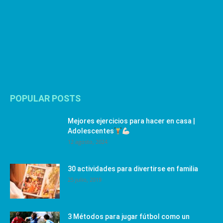
POPULAR POSTS
Mejores ejercicios para hacer en casa |
Adolescentes
12 agosto, 2024
30 actividades para divertirse en familia
25 julio, 2019
3 Métodos para jugar fútbol como un