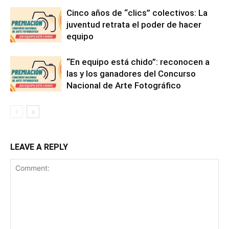
Cinco años de “clics” colectivos: La
juventud retrata el poder de hacer
equipo
“En equipo está chido”: reconocen a
las y los ganadores del Concurso
Nacional de Arte Fotográfico
LEAVE A REPLY