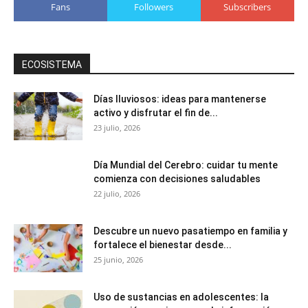
Fans
Followers
Subscribers
ECOSISTEMA
Días lluviosos: ideas para mantenerse
activo y disfrutar el fin de...
23 julio, 2026
Día Mundial del Cerebro: cuidar tu mente
comienza con decisiones saludables
22 julio, 2026
Descubre un nuevo pasatiempo en familia y
fortalece el bienestar desde...
25 junio, 2026
Uso de sustancias en adolescentes: la