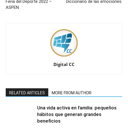
Feria del Deporte 2022 –
Diccionario de las emociones.
ASPEN
Digital CC
RELATED ARTICLES
MORE FROM AUTHOR
Una vida activa en familia: pequeños
hábitos que generan grandes
beneficios