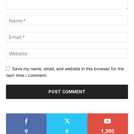
Save my name, email, and website in this browser for the
next time I comment.
0
0
1,300