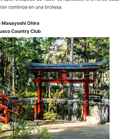
ión continúa en una tirolesa.
 Masayoshi Ohira
usco Country Club