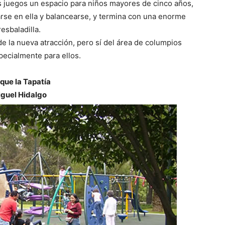
 juegos un espacio para niños mayores de cinco años,
rse en ella y balancearse, y termina con una enorme
resbaladilla.
 la nueva atracción, pero sí del área de columpios
ecialmente para ellos.
que la Tapatía
guel Hidalgo