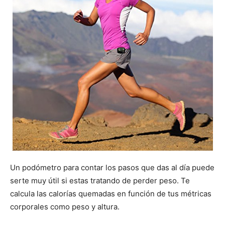
Un podómetro para contar los pasos que das al día puede
serte muy útil si estas tratando de perder peso. Te
calcula las calorías quemadas en función de tus métricas
corporales como peso y altura.