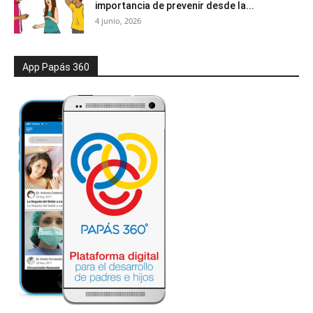
importancia de prevenir desde la...
4 junio, 2026
App Papás 360