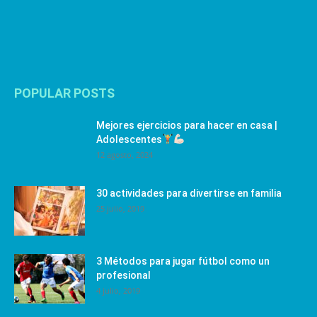
POPULAR POSTS
Mejores ejercicios para hacer en casa |
Adolescentes
12 agosto, 2024
30 actividades para divertirse en familia
25 julio, 2019
3 Métodos para jugar fútbol como un
profesional
4 julio, 2019