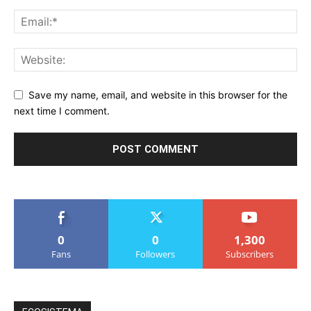
Save my name, email, and website in this browser for the
next time I comment.
0
0
1,300
Fans
Followers
Subscribers