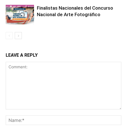
Finalistas Nacionales del Concurso
Nacional de Arte Fotográfico
LEAVE A REPLY