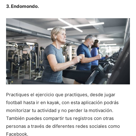
3. Endomondo.
Practiques el ejercicio que practiques, desde jugar
football hasta ir en kayak, con esta aplicación podrás
monitorizar tu actividad y no perder la motivación.
También puedes compartir tus registros con otras
personas a través de diferentes redes sociales como
Facebook.