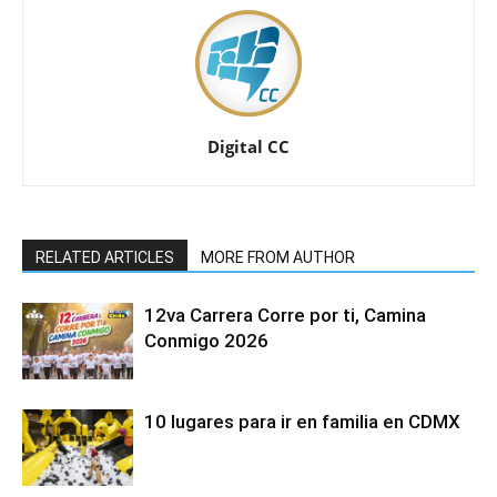
Digital CC
RELATED ARTICLES
MORE FROM AUTHOR
12va Carrera Corre por ti, Camina
Conmigo 2026
10 lugares para ir en familia en CDMX