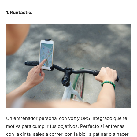
1. Runtastic.
Un entrenador personal con voz y GPS integrado que te
motiva para cumplir tus objetivos. Perfecto si entrenas
con la cinta, sales a correr, con la bici, a patinar o a hacer