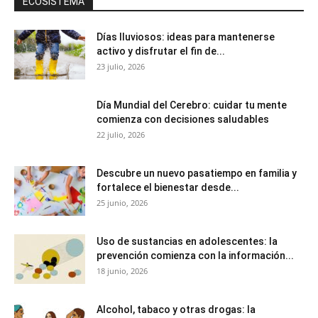
ECOSISTEMA
Días lluviosos: ideas para mantenerse
activo y disfrutar el fin de...
23 julio, 2026
Día Mundial del Cerebro: cuidar tu mente
comienza con decisiones saludables
22 julio, 2026
Descubre un nuevo pasatiempo en familia y
fortalece el bienestar desde...
25 junio, 2026
Uso de sustancias en adolescentes: la
prevención comienza con la información...
18 junio, 2026
Alcohol, tabaco y otras drogas: la