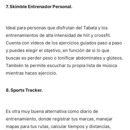
7. Skimble Entrenador Personal.
Ideal para personas que disfrutan del Tabata y los
entrenamientos de alta intensidad de hiit y crossfit.
Cuenta con vídeos de los ejercicios guiados paso a paso
y puedes elegir el objetivo, en función de si lo que
buscas es perder peso o tonificar abdominales y glúteos.
También te permite escuchar tu propia lista de música
mientras haces ejercicio.
8. Sports Tracker.
Es otra muy buena alternativa como diario de
entrenamiento, donde registrar tus marcas, manejar
mapas para tus rutas, calcular tiempos y distancias,