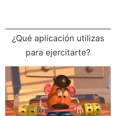
¿Qué aplicación utilizas
para ejercitarte?