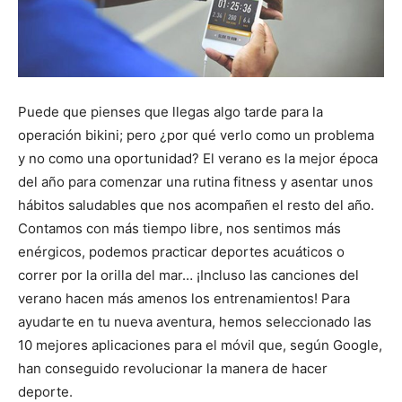
Puede que pienses que llegas algo tarde para la
operación bikini; pero ¿por qué verlo como un problema
y no como una oportunidad? El verano es la mejor época
del año para comenzar una rutina fitness y asentar unos
hábitos saludables que nos acompañen el resto del año.
Contamos con más tiempo libre, nos sentimos más
enérgicos, podemos practicar deportes acuáticos o
correr por la orilla del mar… ¡Incluso las canciones del
verano hacen más amenos los entrenamientos! Para
ayudarte en tu nueva aventura, hemos seleccionado las
10 mejores aplicaciones para el móvil que, según Google,
han conseguido revolucionar la manera de hacer
deporte.