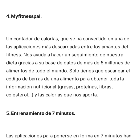
4. Myfitnesspal.
Un contador de calorías, que se ha convertido en una de
las aplicaciones más descargadas entre los amantes del
fitness. Nos ayuda a hacer un seguimiento de nuestra
dieta gracias a su base de datos de más de 5 millones de
alimentos de todo el mundo. Sólo tienes que escanear el
código de barras de una alimento para obtener toda la
información nutricional (grasas, proteínas, fibras,
colesterol…) y las calorías que nos aporta.
5. Entrenamiento de 7 minutos.
Las aplicaciones para ponerse en forma en 7 minutos han