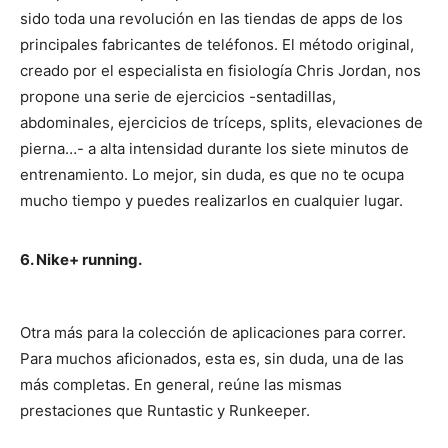
sido toda una revolución en las tiendas de apps de los
principales fabricantes de teléfonos. El método original,
creado por el especialista en fisiología Chris Jordan, nos
propone una serie de ejercicios -sentadillas,
abdominales, ejercicios de tríceps, splits, elevaciones de
pierna…- a alta intensidad durante los siete minutos de
entrenamiento. Lo mejor, sin duda, es que no te ocupa
mucho tiempo y puedes realizarlos en cualquier lugar.
6. Nike+ running.
Otra más para la colección de aplicaciones para correr.
Para muchos aficionados, esta es, sin duda, una de las
más completas. En general, reúne las mismas
prestaciones que Runtastic y Runkeeper.