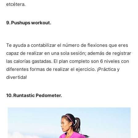
etcétera.
9. Pushups workout.
Te ayuda a contabilizar el número de flexiones que eres
capaz de realizar en una sola sesión; además de registrar
las calorías gastadas. El plan completo son 6 niveles con
diferentes formas de realizar el ejercicio. ¡Práctica y
divertida!
10. Runtastic Pedometer.