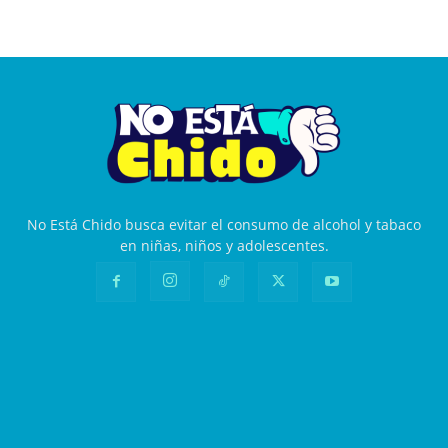
No Está Chido busca evitar el consumo de alcohol y tabaco
en niñas, niños y adolescentes.