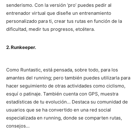
senderismo. Con la versión ‘pro’ puedes pedir al
entrenador virtual que diseñe un entrenamiento
personalizado para ti, crear tus rutas en función de la
dificultad, medir tus progresos, etcétera.
2. Runkeeper.
Como Runtastic, está pensada, sobre todo, para los
amantes del running; pero también puedes utilizarla para
hacer seguimiento de otras actividades como ciclismo,
esquí o patinaje. También cuenta con GPS, muestra
estadísticas de tu evolución… Destaca su comunidad de
usuarios que se ha convertido en una red social
especializada en running, donde se comparten rutas,
consejos…