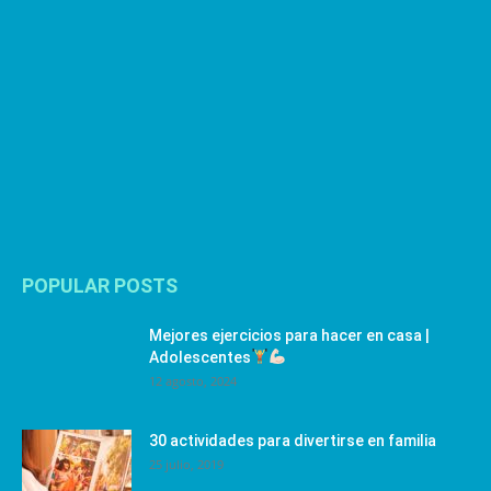
POPULAR POSTS
Mejores ejercicios para hacer en casa |
Adolescentes
12 agosto, 2024
30 actividades para divertirse en familia
25 julio, 2019