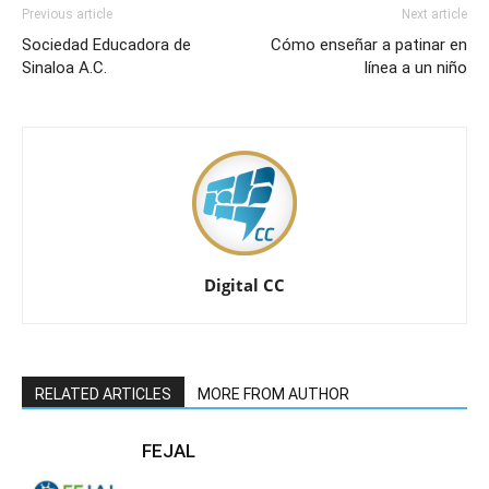
Previous article
Next article
Sociedad Educadora de
Cómo enseñar a patinar en
Sinaloa A.C.
línea a un niño
Digital CC
RELATED ARTICLES
MORE FROM AUTHOR
FEJAL