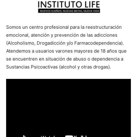
Somos un centro profesional para la reestructuración
emocional, atención y prevención de las adicciones
(Alcoholismo, Drogadicción y/o Farmacodependencia).
Atendemos a usuarios varones mayores de 18 años que
se encuentren en situación de abuso o dependencia a
Sustancias Psicoactivas (alcohol y otras drogas).