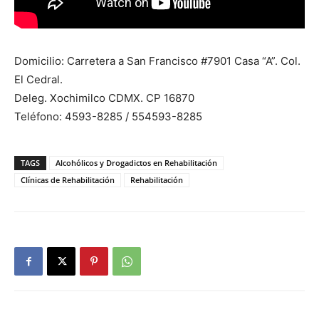
Domicilio: Carretera a San Francisco #7901 Casa “A”. Col.
El Cedral.
Deleg. Xochimilco CDMX. CP 16870
Teléfono: 4593-8285 / 554593-8285
TAGS
Alcohólicos y Drogadictos en Rehabilitación
Clínicas de Rehabilitación
Rehabilitación