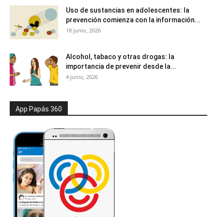
Uso de sustancias en adolescentes: la
prevención comienza con la información...
18 junio, 2026
Alcohol, tabaco y otras drogas: la
importancia de prevenir desde la...
4 junio, 2026
App Papás 360