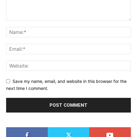
Save my name, email, and website in this browser for the
next time I comment.