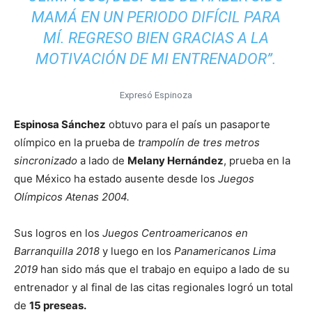
MAMÁ EN UN PERIODO DIFÍCIL PARA
MÍ. REGRESO BIEN GRACIAS A LA
MOTIVACIÓN DE MI ENTRENADOR”.
Expresó Espinoza
Espinosa Sánchez
obtuvo para el país un pasaporte
olímpico en la prueba de
trampolín de tres metros
sincronizado
a lado de
Melany Hernández
, prueba en la
que México ha estado ausente desde los
Juegos
Olímpicos Atenas 2004.
Sus logros en los
Juegos Centroamericanos en
Barranquilla 2018
y luego en los
Panamericanos Lima
2019
han sido más que el trabajo en equipo a lado de su
entrenador y al final de las citas regionales logró un total
de
15 preseas.