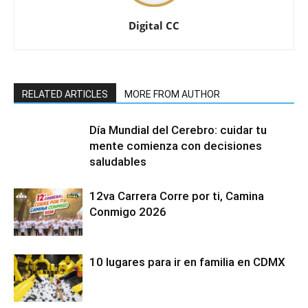
Digital CC
RELATED ARTICLES
MORE FROM AUTHOR
Día Mundial del Cerebro: cuidar tu
mente comienza con decisiones
saludables
12va Carrera Corre por ti, Camina
Conmigo 2026
10 lugares para ir en familia en CDMX