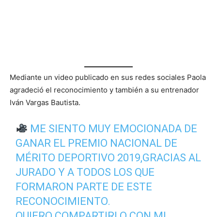
Mediante un video publicado en sus redes sociales Paola
agradeció el reconocimiento y también a su entrenador
Iván Vargas Bautista.
ME SIENTO MUY EMOCIONADA DE
GANAR EL PREMIO NACIONAL DE
MÉRITO DEPORTIVO 2019,GRACIAS AL
JURADO Y A TODOS LOS QUE
FORMARON PARTE DE ESTE
RECONOCIMIENTO.
QUIERO COMPARTIRLO CON MI