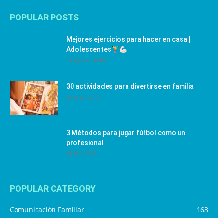
POPULAR POSTS
Mejores ejercicios para hacer en casa |
Adolescentes
12 agosto, 2024
30 actividades para divertirse en familia
25 julio, 2019
3 Métodos para jugar fútbol como un
profesional
4 julio, 2019
POPULAR CATEGORY
Comunicación Familiar
163