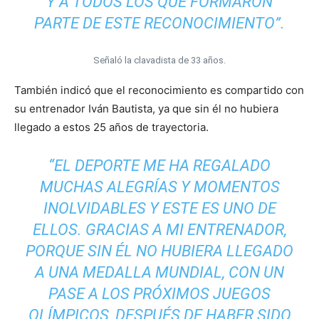
Y A TODOS LOS QUE FORMARON
PARTE DE ESTE RECONOCIMIENTO”.
Señaló la clavadista de 33 años.
También indicó que el reconocimiento es compartido con
su entrenador Iván Bautista, ya que sin él no hubiera
llegado a estos 25 años de trayectoria.
“EL DEPORTE ME HA REGALADO
MUCHAS ALEGRÍAS Y MOMENTOS
INOLVIDABLES Y ESTE ES UNO DE
ELLOS. GRACIAS A MI ENTRENADOR,
PORQUE SIN ÉL NO HUBIERA LLEGADO
A UNA MEDALLA MUNDIAL, CON UN
PASE A LOS PRÓXIMOS JUEGOS
OLÍMPICOS, DESPUÉS DE HABER SIDO