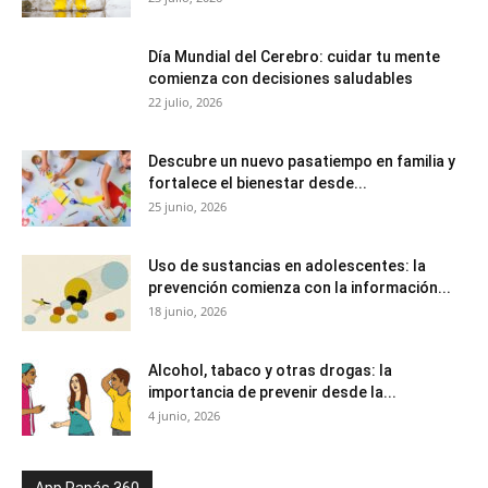
Día Mundial del Cerebro: cuidar tu mente
comienza con decisiones saludables
22 julio, 2026
Descubre un nuevo pasatiempo en familia y
fortalece el bienestar desde...
25 junio, 2026
Uso de sustancias en adolescentes: la
prevención comienza con la información...
18 junio, 2026
Alcohol, tabaco y otras drogas: la
importancia de prevenir desde la...
4 junio, 2026