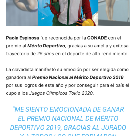
Paola Espinosa
fue reconocida por la
CONADE
con el
premio al
Mérito Deportivo
, gracias a su amplia y exitosa
trayectoria de
25 años
en el deporte de alto rendimiento.
La clavadista manifestó su emoción por ser elegida como
ganadora al
Premio Nacional al Mérito Deportivo 2019
por sus logros de este año y por conseguir para el país el
cupo a los
Juegos Olímpicos Tokio 2020
.
“ME SIENTO EMOCIONADA DE GANAR
EL PREMIO NACIONAL DE MÉRITO
DEPORTIVO 2019, GRACIAS AL JURADO