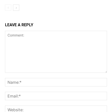
LEAVE A REPLY