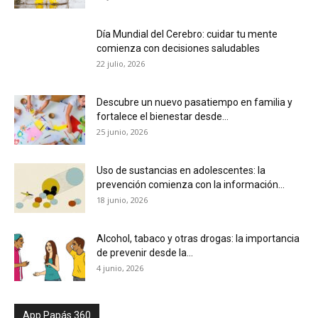
Día Mundial del Cerebro: cuidar tu mente
comienza con decisiones saludables
22 julio, 2026
Descubre un nuevo pasatiempo en familia y
fortalece el bienestar desde...
25 junio, 2026
Uso de sustancias en adolescentes: la
prevención comienza con la información...
18 junio, 2026
Alcohol, tabaco y otras drogas: la importancia
de prevenir desde la...
4 junio, 2026
App Papás 360