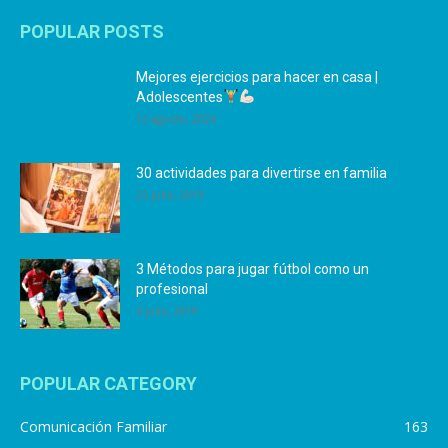
POPULAR POSTS
Mejores ejercicios para hacer en casa |
Adolescentes
12 agosto, 2024
30 actividades para divertirse en familia
25 julio, 2019
3 Métodos para jugar fútbol como un
profesional
4 julio, 2019
POPULAR CATEGORY
Comunicación Familiar
163