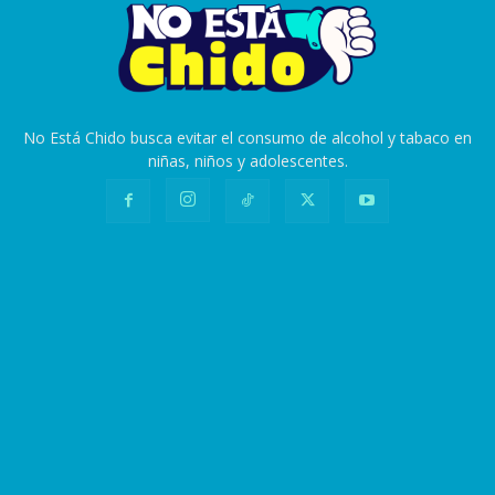
No Está Chido busca evitar el consumo de alcohol y tabaco en
niñas, niños y adolescentes.