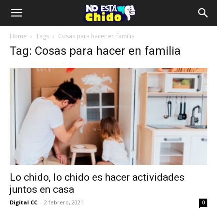
Home
Tags
Cosas para hacer en familia
Tag: Cosas para hacer en familia
Lo chido, lo chido es hacer actividades
juntos en casa
Digital CC
-
2 febrero, 2021
0