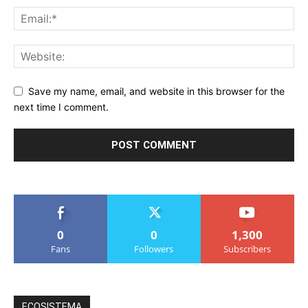
Save my name, email, and website in this browser for the
next time I comment.
0
0
1,300
Fans
Followers
Subscribers
ECOSISTEMA