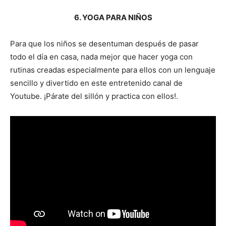
6. YOGA PARA NIÑOS
Para que los niños se desentuman después de pasar
todo el día en casa, nada mejor que hacer yoga con
rutinas creadas especialmente para ellos con un lenguaje
sencillo y divertido en este entretenido canal de
Youtube. ¡Párate del sillón y practica con ellos!.