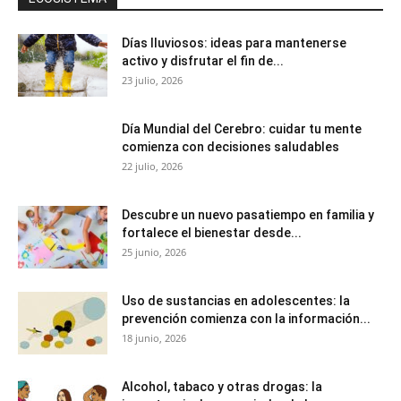
Días lluviosos: ideas para mantenerse
activo y disfrutar el fin de...
23 julio, 2026
Día Mundial del Cerebro: cuidar tu mente
comienza con decisiones saludables
22 julio, 2026
Descubre un nuevo pasatiempo en familia y
fortalece el bienestar desde...
25 junio, 2026
Uso de sustancias en adolescentes: la
prevención comienza con la información...
18 junio, 2026
Alcohol, tabaco y otras drogas: la