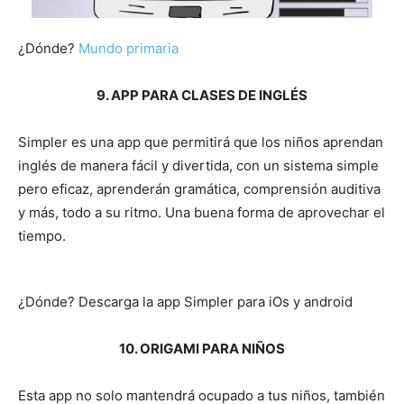
¿Dónde?
Mundo primaria
9. APP PARA CLASES DE INGLÉS
Simpler es una app que permitirá que los niños aprendan
inglés de manera fácil y divertida, con un sistema simple
pero eficaz, aprenderán gramática, comprensión auditiva
y más, todo a su ritmo. Una buena forma de aprovechar el
tiempo.
¿Dónde? Descarga la app Simpler para iOs y android
10. ORIGAMI PARA NIÑOS
Esta app no solo mantendrá ocupado a tus niños, también