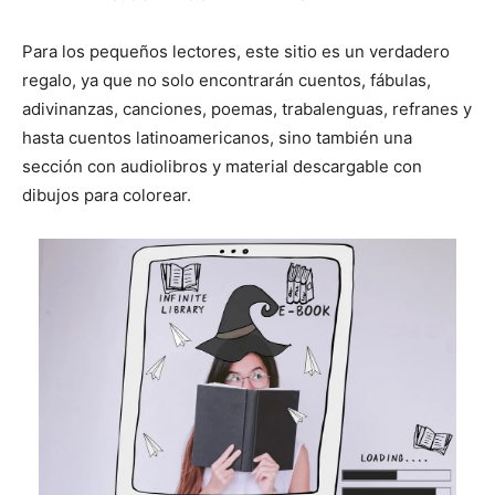
Para los pequeños lectores, este sitio es un verdadero
regalo, ya que no solo encontrarán cuentos, fábulas,
adivinanzas, canciones, poemas, trabalenguas, refranes y
hasta cuentos latinoamericanos, sino también una
sección con audiolibros y material descargable con
dibujos para colorear.