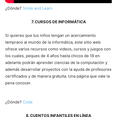
¿Dónde?
Smile and Learn
7. CURSOS DE INFORMÁTICA
Si quieres que tus niños tengan un acercamiento
temprano al mundo de la informática, este sitio web
ofrece varios recursos como videos, cursos y juegos con
los cuales, peques de 4 años hasta chicos de 18 en
adelante podrán aprender ciencias de la computación y
además desarrollar proyectos con la ayuda de profesores
certificados y de manera gratuita. Una página que vale la
pena conocer.
¿Dónde?
Code
8. CUENTOS INFANTILES EN LÍNEA