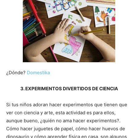
¿Dónde?
Domestika
3. EXPERIMENTOS DIVERTIDOS DE CIENCIA
Si tus niños adoran hacer experimentos que tienen que
ver con ciencia y arte, esta actividad es para ellos,
aunque bueno, ¿quién no ama hacer experimentos?.
Cómo hacer juguetes de papel, cómo hacer huevos de
dinosaurio y cómo aprender física en casa, son algunos