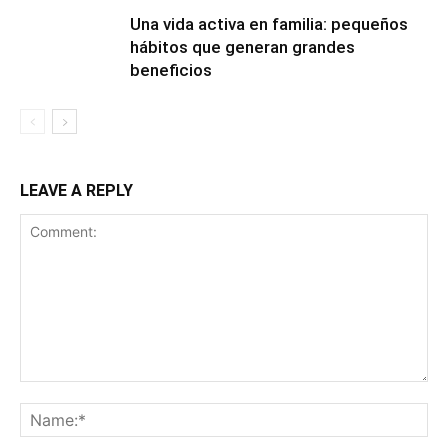
Una vida activa en familia: pequeños
hábitos que generan grandes
beneficios
LEAVE A REPLY