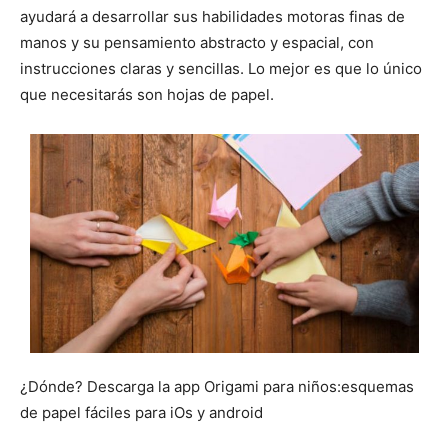
ayudará a desarrollar sus habilidades motoras finas de
manos y su pensamiento abstracto y espacial, con
instrucciones claras y sencillas. Lo mejor es que lo único
que necesitarás son hojas de papel.
¿Dónde? Descarga la app Origami para niños:esquemas
de papel fáciles para iOs y android