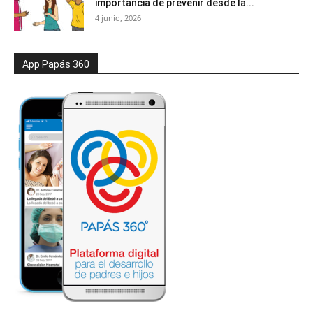
importancia de prevenir desde la...
4 junio, 2026
App Papás 360