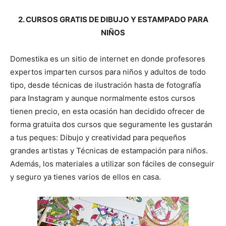
2. CURSOS GRATIS DE DIBUJO Y ESTAMPADO PARA
NIÑOS
Domestika es un sitio de internet en donde profesores
expertos imparten cursos para niños y adultos de todo
tipo, desde técnicas de ilustración hasta de fotografía
para Instagram y aunque normalmente estos cursos
tienen precio, en esta ocasión han decidido ofrecer de
forma gratuita dos cursos que seguramente les gustarán
a tus peques: Dibujo y creatividad para pequeños
grandes artistas y Técnicas de estampación para niños.
Además, los materiales a utilizar son fáciles de conseguir
y seguro ya tienes varios de ellos en casa.