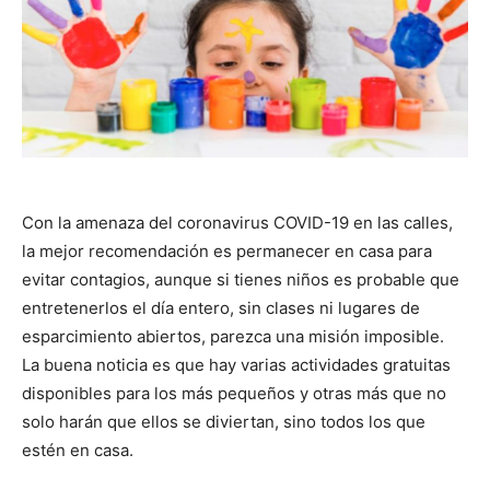
Con la amenaza del coronavirus COVID-19 en las calles,
la mejor recomendación es permanecer en casa para
evitar contagios, aunque si tienes niños es probable que
entretenerlos el día entero, sin clases ni lugares de
esparcimiento abiertos, parezca una misión imposible.
La buena noticia es que hay varias actividades gratuitas
disponibles para los más pequeños y otras más que no
solo harán que ellos se diviertan, sino todos los que
estén en casa.