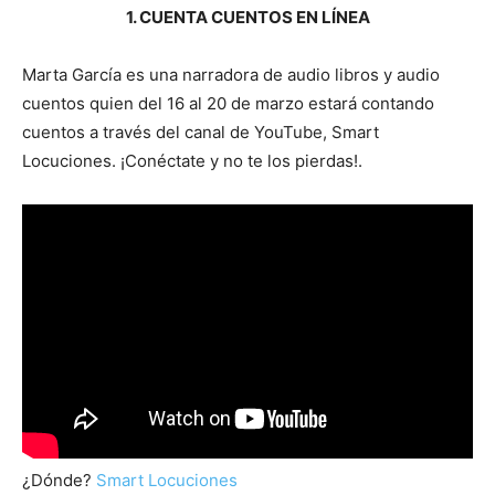
1. CUENTA CUENTOS EN LÍNEA
Marta García es una narradora de audio libros y audio
cuentos quien del 16 al 20 de marzo estará contando
cuentos a través del canal de YouTube, Smart
Locuciones. ¡Conéctate y no te los pierdas!.
¿Dónde?
Smart Locuciones