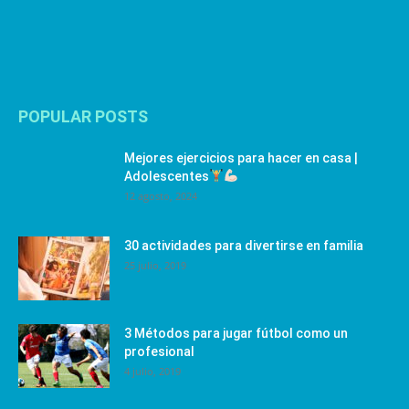
POPULAR POSTS
Mejores ejercicios para hacer en casa |
Adolescentes
12 agosto, 2024
30 actividades para divertirse en familia
25 julio, 2019
3 Métodos para jugar fútbol como un
profesional
4 julio, 2019