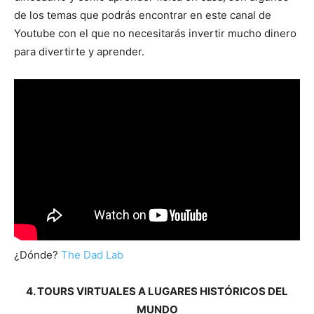
de los temas que podrás encontrar en este canal de
Youtube con el que no necesitarás invertir mucho dinero
para divertirte y aprender.
¿Dónde?
The Dad Lab
4. TOURS VIRTUALES A LUGARES HISTÓRICOS DEL
MUNDO