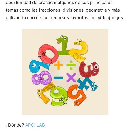
oportunidad de practicar algunos de sus principales
temas como las fracciones, divisiones, geometría y más
utilizando uno de sus recursos favoritos: los videojuegos.
¿Dónde?
APCI LAB