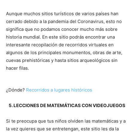
Aunque muchos sitios turísticos de varios países han
cerrado debido a la pandemia del Coronavirus, esto no
significa que no podamos conocer mucho más sobre
historia mundial. En este sitio podrás encontrar una
interesante recopilación de recorridos virtuales en
algunos de los principales monumentos, obras de arte,
cuevas prehistóricas y hasta sitios arqueológicos sin
hacer filas.
¿Dónde?
Recorridos a lugares históricos
5. LECCIONES DE MATEMÁTICAS CON VIDEOJUEGOS
Si te preocupa que tus niños olviden las matemáticas y a
la vez quieres que se entretengan, este sitio les da la