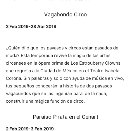
Vagabondo Circo
2 Feb 2019-28 Abr 2019
¿Quién dijo que los payasos y circos están pasados de
moda? Esta temporada revive la magia de las artes
circenses en la ópera prima de Los Estrouberry Clowns
que regresa a la Ciudad de México en el Teatro Isabela
Corona. Sin palabras y solo con ayuda de música en vivo,
tus pequeños conocerán la historia de dos payasos
vagabundos que se las ingenian para, de la nada,
construir una mágica función de circo.
Paraíso Pirata en el
Cenart
2 Feb 2019-3 Feb 2019