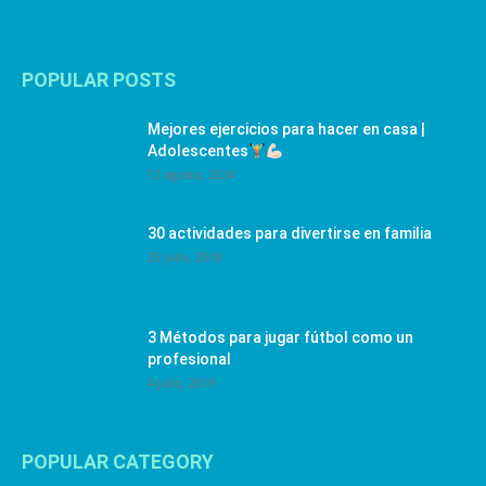
POPULAR POSTS
Mejores ejercicios para hacer en casa |
Adolescentes
12 agosto, 2024
30 actividades para divertirse en familia
25 julio, 2019
3 Métodos para jugar fútbol como un
profesional
4 julio, 2019
POPULAR CATEGORY