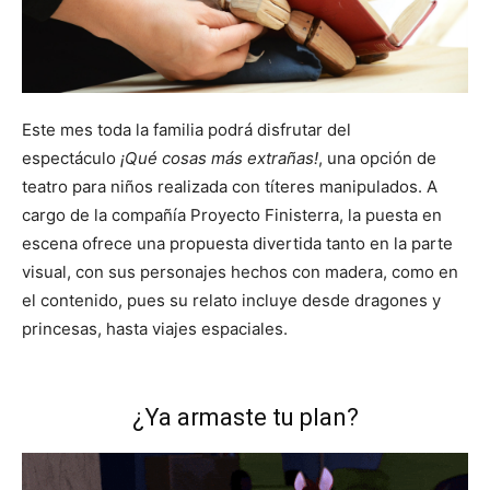
Este mes toda la familia podrá disfrutar del
espectáculo
¡Qué cosas más extrañas!
, una opción de
teatro para niños realizada con títeres manipulados. A
cargo de la compañía Proyecto Finisterra, la puesta en
escena ofrece una propuesta divertida tanto en la parte
visual, con sus personajes hechos con madera, como en
el contenido, pues su relato incluye desde dragones y
princesas, hasta viajes espaciales.
¿Ya armaste tu plan?