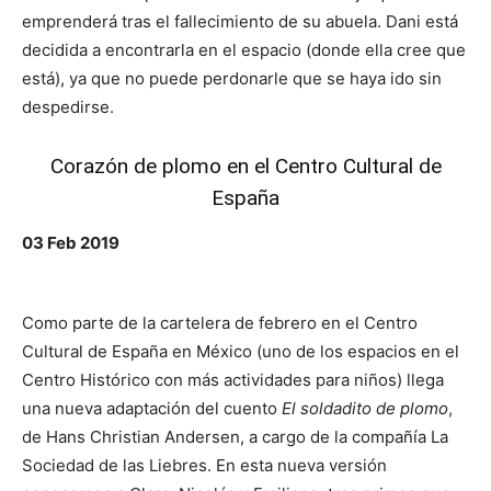
emprenderá tras el fallecimiento de su abuela. Dani está
decidida a encontrarla en el espacio (donde ella cree que
está), ya que no puede perdonarle que se haya ido sin
despedirse.
Corazón de plomo en el
Centro Cultural de
España
03 Feb 2019
Como parte de la cartelera de febrero en el Centro
Cultural de España en México (uno de los espacios en el
Centro Histórico con más actividades para niños) llega
una nueva adaptación del cuento
El soldadito de plomo
,
de Hans Christian Andersen, a cargo de la compañía La
Sociedad de las Liebres. En esta nueva versión