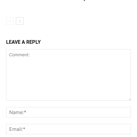
LEAVE A REPLY