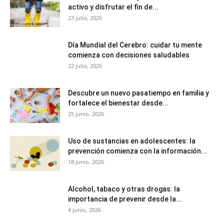
activo y disfrutar el fin de...
23 julio, 2026
Día Mundial del Cerebro: cuidar tu mente
comienza con decisiones saludables
22 julio, 2026
Descubre un nuevo pasatiempo en familia y
fortalece el bienestar desde...
25 junio, 2026
Uso de sustancias en adolescentes: la
prevención comienza con la información...
18 junio, 2026
Alcohol, tabaco y otras drogas: la
importancia de prevenir desde la...
4 junio, 2026