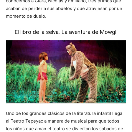
conocemos a Clara, Nicolás y Emiliano, tres primos que
acaban de perder a sus abuelos y que atraviesan por un
momento de duelo.
El libro de la selva. La aventura de Mowgli
Uno de los grandes clásicos de la literatura infantil llega
al Teatro Tepeyac a manera de musical para que todos
los niños que aman el teatro se diviertan los sábados de