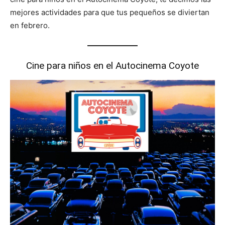
mejores actividades para que tus pequeños se diviertan
en febrero.
Cine para niños en el
Autocinema Coyote