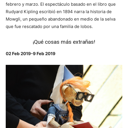
febrero y marzo. El espectáculo basado en el libro que
Rudyard Kipling escribió en 1894 narra la historia de
Mowgli, un pequeño abandonado en medio de la selva
que fue rescatado por una familia de lobos.
¡Qué cosas más extrañas!
02 Feb 2019-9 Feb 2019