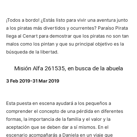
¡Todos a bordo! ¿Estás listo para vivir una aventura junto
a los piratas más divertidos y ocurrentes? Paraíso Pirata
llega al Cenart para demostrar que los piratas no son tan
malos como los pintan y que su principal objetivo es la
búsqueda de la libertad.
Misión Alfa 261535, en busca de la abuela
3 Feb 2019-31 Mar 2019
Esta puesta en escena ayudará a los pequeños a
comprender el concepto de una pérdida en diferentes
formas, la importancia de la familia y el valor y la
aceptación que se deben dar a sí mismos. En el
escenario acompañarás a Daniela en un viaje que