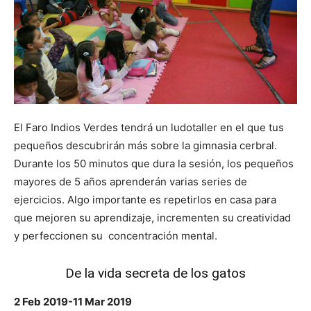
El Faro Indios Verdes tendrá un ludotaller en el que tus
pequeños descubrirán más sobre la gimnasia cerbral.
Durante los 50 minutos que dura la sesión, los pequeños
mayores de 5 años aprenderán varias series de
ejercicios. Algo importante es repetirlos en casa para
que mejoren su aprendizaje, incrementen su creatividad
y perfeccionen su concentración mental.
De la vida secreta de los gatos
2 Feb 2019-11 Mar 2019