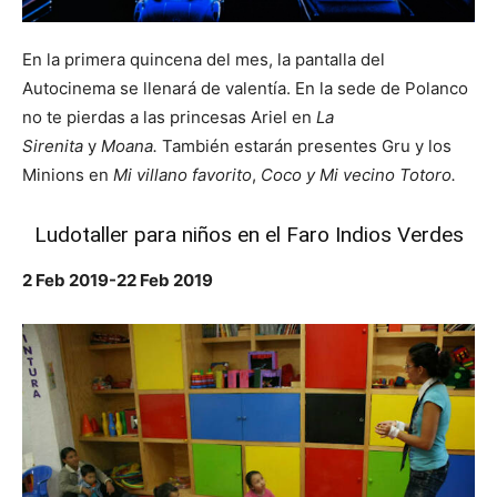
En la primera quincena del mes, la pantalla del
Autocinema se llenará de valentía. En la sede de Polanco
no te pierdas a las princesas Ariel en
La
Sirenita
y
Moana.
También estarán presentes Gru y los
Minions en
Mi villano favorito
,
Coco y Mi vecino Totoro.
Ludotaller para niños en el
Faro Indios Verdes
2 Feb 2019-22 Feb 2019