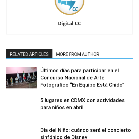
Digital CC
RELATED ARTICLES
MORE FROM AUTHOR
Últimos días para participar en el
Concurso Nacional de Arte
Fotográfico “En Equipo Está Chido”
5 lugares en CDMX con actividades
para niños en abril
Día del Niño: cuándo será el concierto
sinfónico de Disney