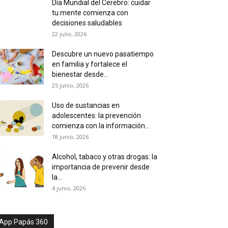
Día Mundial del Cerebro: cuidar
tu mente comienza con
decisiones saludables
22 julio, 2026
Descubre un nuevo pasatiempo
en familia y fortalece el
bienestar desde...
25 junio, 2026
Uso de sustancias en
adolescentes: la prevención
comienza con la información...
18 junio, 2026
Alcohol, tabaco y otras drogas: la
importancia de prevenir desde
la...
4 junio, 2026
App Papás 360