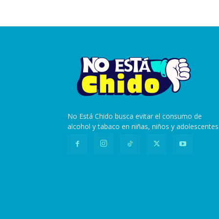
No Está Chido busca evitar el consumo de
alcohol y tabaco en niñas, niños y adolescentes