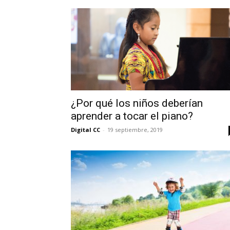
¿Por qué los niños deberían
aprender a tocar el piano?
Digital CC
-
19 septiembre, 2019