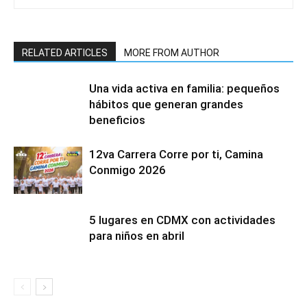
RELATED ARTICLES
MORE FROM AUTHOR
Una vida activa en familia: pequeños
hábitos que generan grandes
beneficios
12va Carrera Corre por ti, Camina
Conmigo 2026
5 lugares en CDMX con actividades
para niños en abril