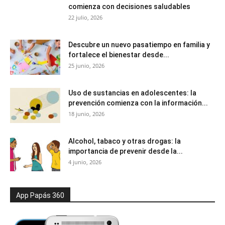
comienza con decisiones saludables
22 julio, 2026
Descubre un nuevo pasatiempo en familia y
fortalece el bienestar desde...
25 junio, 2026
Uso de sustancias en adolescentes: la
prevención comienza con la información...
18 junio, 2026
Alcohol, tabaco y otras drogas: la
importancia de prevenir desde la...
4 junio, 2026
App Papás 360