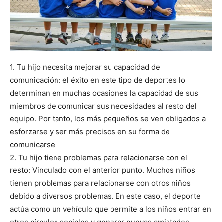
1. Tu hijo necesita mejorar su capacidad de
comunicación: el éxito en este tipo de deportes lo
determinan en muchas ocasiones la capacidad de sus
miembros de comunicar sus necesidades al resto del
equipo. Por tanto, los más pequeños se ven obligados a
esforzarse y ser más precisos en su forma de
comunicarse.
2. Tu hijo tiene problemas para relacionarse con el
resto: Vinculado con el anterior punto. Muchos niños
tienen problemas para relacionarse con otros niños
debido a diversos problemas. En este caso, el deporte
actúa como un vehículo que permite a los niños entrar en
otros círculos sociales y generar nuevas amistades.