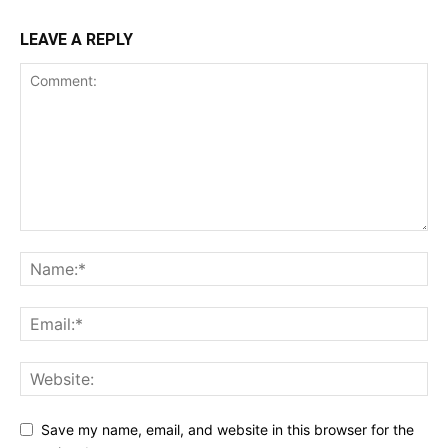
LEAVE A REPLY
Save my name, email, and website in this browser for the