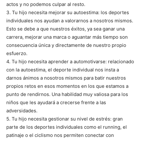
actos y no podemos culpar al resto.
3. Tu hijo necesita mejorar su autoestima: los deportes
individuales nos ayudan a valorarnos a nosotros mismos.
Esto se debe a que nuestros éxitos, ya sea ganar una
carrera, mejorar una marca o aguantar más tiempo son
consecuencia única y directamente de nuestro propio
esfuerzo.
4. Tu hijo necesita aprender a automotivarse: relacionado
con la autoestima, el deporte individual nos insta a
darnos ánimos a nosotros mismos para batir nuestros
propios retos en esos momentos en los que estamos a
punto de rendirnos. Una habilidad muy valiosa para los
niños que les ayudará a crecerse frente a las
adversidades.
5. Tu hijo necesita gestionar su nivel de estrés: gran
parte de los deportes individuales como el running, el
patinaje o el ciclismo nos permiten conectar con