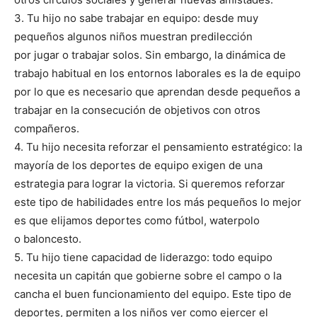
3. Tu hijo no sabe trabajar en equipo: desde muy
pequeños algunos niños muestran predilección
por jugar o trabajar solos. Sin embargo, la dinámica de
trabajo habitual en los entornos laborales es la de equipo
por lo que es necesario que aprendan desde pequeños a
trabajar en la consecución de objetivos con otros
compañeros.
4. Tu hijo necesita reforzar el pensamiento estratégico: la
mayoría de los deportes de equipo exigen de una
estrategia para lograr la victoria. Si queremos reforzar
este tipo de habilidades entre los más pequeños lo mejor
es que elijamos deportes como fútbol, waterpolo
o baloncesto.
5. Tu hijo tiene capacidad de liderazgo: todo equipo
necesita un capitán que gobierne sobre el campo o la
cancha el buen funcionamiento del equipo. Este tipo de
deportes, permiten a los niños ver como ejercer el