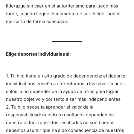
liderazgo sin caer en el autoritarismo para luego más
tarde, cuando llegue el momento de ser el líder poder
ejercerlo de forma adecuada.
Elige deportes individuales si:
1. Tu hijo tiene un alto grado de dependencia: el deporte
individual nos enseña a enfrentarnos a las adversidades
solos, a no depender de la ayuda de otros para lograr
nuestro objetivo y por tanto a ser más independientes.
2. Tu hijo necesita aprender el valor de la
responsabilidad: nuestros resultados dependen de
nuestro esfuerzo y si los resultados no son buenos
debemos asumir que ha sido consecuencia de nuestros