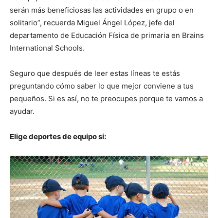
serán más beneficiosas las actividades en grupo o en
solitario”, recuerda Miguel Ángel López, jefe del
departamento de Educación Física de primaria en Brains
International Schools.
Seguro que después de leer estas líneas te estás
preguntando cómo saber lo que mejor conviene a tus
pequeños. Si es así, no te preocupes porque te vamos a
ayudar.
Elige deportes de equipo si: