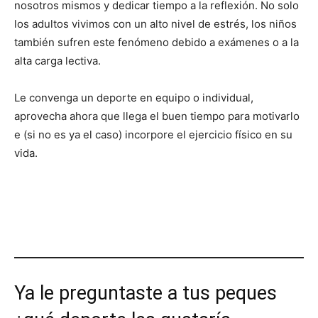
nosotros mismos y dedicar tiempo a la reflexión. No solo
los adultos vivimos con un alto nivel de estrés, los niños
también sufren este fenómeno debido a exámenes o a la
alta carga lectiva.
Le convenga un deporte en equipo o individual,
aprovecha ahora que llega el buen tiempo para motivarlo
e (si no es ya el caso) incorpore el ejercicio físico en su
vida.
Ya le preguntaste a tus peques