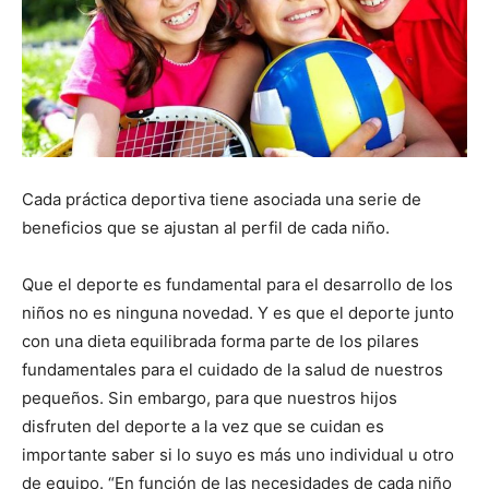
Cada práctica deportiva tiene asociada una serie de
beneficios que se ajustan al perfil de cada niño.
Que el deporte es fundamental para el desarrollo de los
niños no es ninguna novedad. Y es que el deporte junto
con una dieta equilibrada forma parte de los pilares
fundamentales para el cuidado de la salud de nuestros
pequeños. Sin embargo, para que nuestros hijos
disfruten del deporte a la vez que se cuidan es
importante saber si lo suyo es más uno individual u otro
de equipo. “En función de las necesidades de cada niño