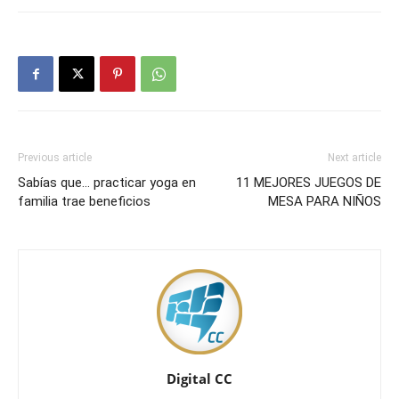
Previous article
Next article
Sabías que… practicar yoga en
11 MEJORES JUEGOS DE
familia trae beneficios
MESA PARA NIÑOS
Digital CC