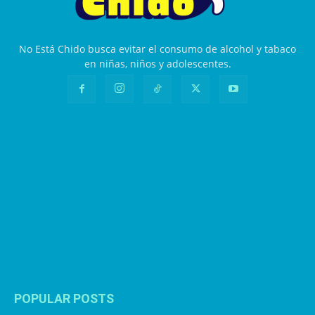
No Está Chido busca evitar el consumo de alcohol y tabaco
en niñas, niños y adolescentes.
POPULAR POSTS