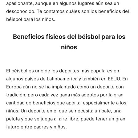
apasionante, aunque en algunos lugares aún sea un
desconocido. Te contamos cuáles son los beneficios del
béisbol para los niños.
Beneficios físicos del béisbol para los
niños
El béisbol es uno de los deportes más populares en
algunos países de Latinoamérica y también en EEUU. En
Europa aún no se ha implantado como un deporte con
tradición, pero cada vez gana más adeptos por la gran
cantidad de beneficios que aporta, especialmente a los
niños. Un deporte en el que se necesita un bate, una
pelota y que se juega al aire libre, puede tener un gran
futuro entre padres y niños.