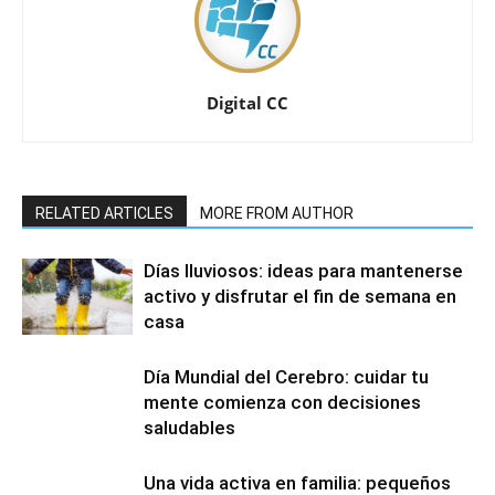
Digital CC
RELATED ARTICLES
MORE FROM AUTHOR
Días lluviosos: ideas para mantenerse
activo y disfrutar el fin de semana en
casa
Día Mundial del Cerebro: cuidar tu
mente comienza con decisiones
saludables
Una vida activa en familia: pequeños