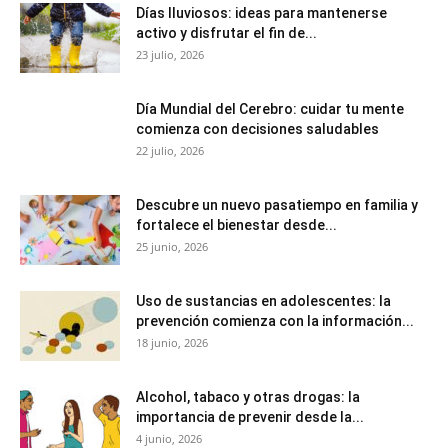
Días lluviosos: ideas para mantenerse
activo y disfrutar el fin de...
23 julio, 2026
Día Mundial del Cerebro: cuidar tu mente
comienza con decisiones saludables
22 julio, 2026
Descubre un nuevo pasatiempo en familia y
fortalece el bienestar desde...
25 junio, 2026
Uso de sustancias en adolescentes: la
prevención comienza con la información...
18 junio, 2026
Alcohol, tabaco y otras drogas: la
importancia de prevenir desde la...
4 junio, 2026