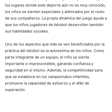
los lugares donde este deporte aún no es muy conocido,
los niños se sienten especiales y admirados por el resto
de sus compañeros. La propia dinámica del juego ayuda a
que los niños jugadores de béisbol desarrollen también
sus habilidades sociales.
Uno de los aspectos que más se ven beneficiados por la
práctica del béisbol es la autoestima de los niños. Como
parte integrante de un equipo, el niño se siente
importante e imprescindible, ganando confianza y
seguridad en sí mismo. Además, la competitividad sana
que se establece en los campeonatos infantiles,
promueve la capacidad de esfuerzo y el afán de
superación.