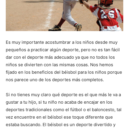
Es muy importante acostumbrar a los niños desde muy
pequeños a practicar algún deporte, pero no es tan fácil
dar con el deporte más adecuado ya que no todos los
niños se divierten con las mismas cosas. Nos hemos
fijado en los beneficios del béisbol para los niños porque
nos parece uno de los deportes más completos.
Si no tienes muy claro qué deporte es el que más le va a
gustar a tu hijo, si tu niño no acaba de encajar en los
deportes tradicionales como el fútbol o el baloncesto, tal
vez encuentre en el béisbol ese toque diferente que
estaba buscando. El béisbol es un deporte divertido y