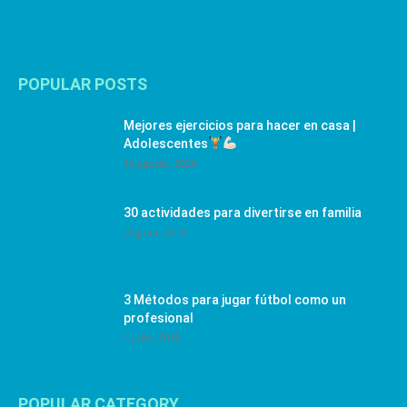
POPULAR POSTS
Mejores ejercicios para hacer en casa |
Adolescentes
12 agosto, 2024
30 actividades para divertirse en familia
25 julio, 2019
3 Métodos para jugar fútbol como un
profesional
4 julio, 2019
POPULAR CATEGORY