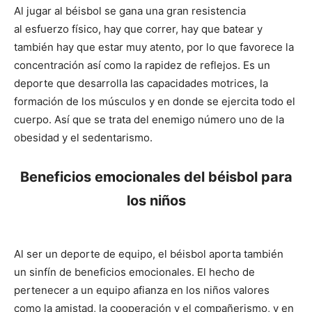
Al jugar al béisbol se gana una gran resistencia
al esfuerzo físico, hay que correr, hay que batear y
también hay que estar muy atento, por lo que favorece la
concentración así como la rapidez de reflejos. Es un
deporte que desarrolla las capacidades motrices, la
formación de los músculos y en donde se ejercita todo el
cuerpo. Así que se trata del enemigo número uno de la
obesidad y el sedentarismo.
Beneficios emocionales del béisbol para
los niños
Al ser un deporte de equipo, el béisbol aporta también
un sinfín de beneficios emocionales. El hecho de
pertenecer a un equipo afianza en los niños valores
como la amistad, la cooperación y el compañerismo, y en