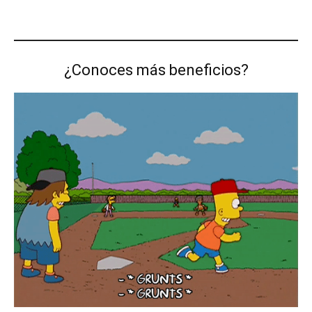
¿Conoces más beneficios?