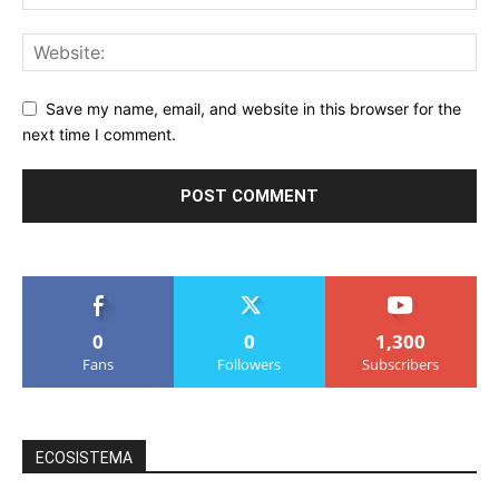
Save my name, email, and website in this browser for the
next time I comment.
0
0
1,300
Fans
Followers
Subscribers
ECOSISTEMA