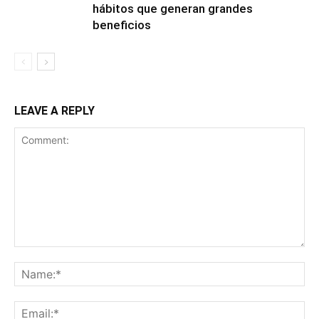
hábitos que generan grandes
beneficios
LEAVE A REPLY