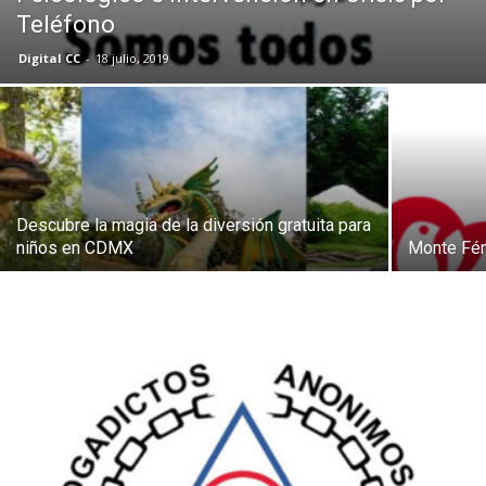
Teléfono
Digital CC
-
18 julio, 2019
Descubre la magia de la diversión gratuita para
niños en CDMX
Monte Fén