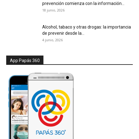
prevención comienza con la información...
18 junio, 2026
Alcohol, tabaco y otras drogas: la importancia
de prevenir desde la...
4 junio, 2026
App Papás 360