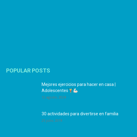
POPULAR POSTS
Mejores ejercicios para hacer en casa |
Adolescentes
12 agosto, 2024
30 actividades para divertirse en familia
25 julio, 2019