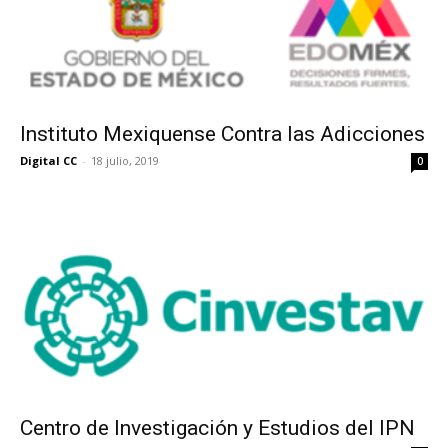
Instituto Mexiquense Contra las Adicciones
Digital CC
-
18 julio, 2019
0
Centro de Investigación y Estudios del IPN