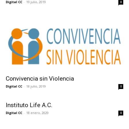
Digital CC
-
19 julio, 2019
0
Convivencia sin Violencia
Digital CC
-
18 julio, 2019
0
Instituto Life A.C.
Digital CC
-
18 enero, 2020
0