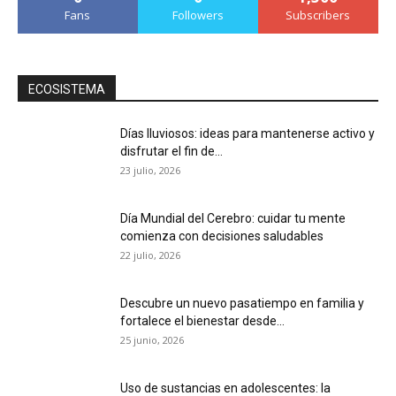
Fans
Followers
Subscribers
ECOSISTEMA
Días lluviosos: ideas para mantenerse activo y
disfrutar el fin de...
23 julio, 2026
Día Mundial del Cerebro: cuidar tu mente
comienza con decisiones saludables
22 julio, 2026
Descubre un nuevo pasatiempo en familia y
fortalece el bienestar desde...
25 junio, 2026
Uso de sustancias en adolescentes: la