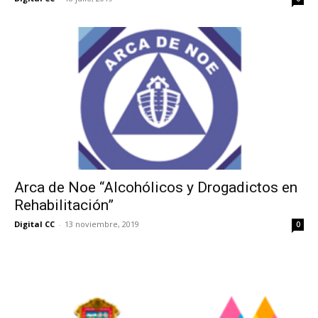
Arca de Noe “Alcohólicos y Drogadictos en
Rehabilitación”
Digital CC
-
13 noviembre, 2019
0