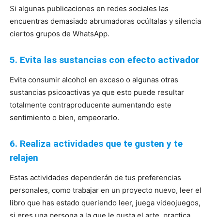
Si algunas publicaciones en redes sociales las
encuentras demasiado abrumadoras ocúltalas y silencia
ciertos grupos de WhatsApp.
5. Evita las sustancias con efecto activador
Evita consumir alcohol en exceso o algunas otras
sustancias psicoactivas ya que esto puede resultar
totalmente contraproducente aumentando este
sentimiento o bien, empeorarlo.
6. Realiza actividades que te gusten y te
relajen
Estas actividades dependerán de tus preferencias
personales, como trabajar en un proyecto nuevo, leer el
libro que has estado queriendo leer, juega videojuegos,
si eres una persona a la que le gusta el arte, practica