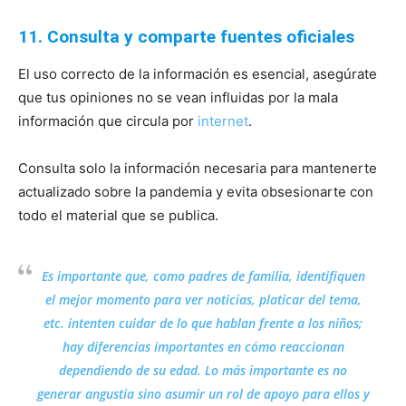
11. Consulta y comparte fuentes oficiales
El uso correcto de la información es esencial, asegúrate
que tus opiniones no se vean influidas por la mala
información que circula por
internet
.
Consulta solo la información necesaria para mantenerte
actualizado sobre la pandemia y evita obsesionarte con
todo el material que se publica.
Es importante que, como padres de familia, identifiquen
el mejor momento para ver noticias, platicar del tema,
etc. intenten cuidar de lo que hablan frente a los niños;
hay diferencias importantes en cómo reaccionan
dependiendo de su edad. Lo más importante es no
generar angustia sino asumir un rol de apoyo para ellos y