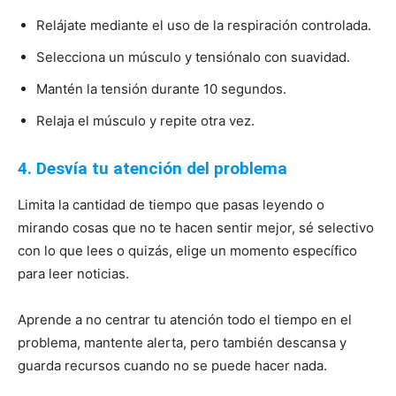
Relájate mediante el uso de la respiración controlada.
Selecciona un músculo y tensiónalo con suavidad.
Mantén la tensión durante 10 segundos.
Relaja el músculo y repite otra vez.
4. Desvía tu atención del problema
Limita la cantidad de tiempo que pasas leyendo o
mirando cosas que no te hacen sentir mejor, sé selectivo
con lo que lees o quizás, elige un momento específico
para leer noticias.
Aprende a no centrar tu atención todo el tiempo en el
problema, mantente alerta, pero también descansa y
guarda recursos cuando no se puede hacer nada.