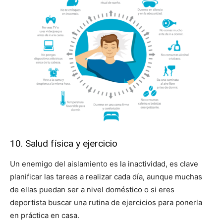
10. Salud física y ejercicio
Un enemigo del aislamiento es la inactividad, es clave
planificar las tareas a realizar cada día, aunque muchas
de ellas puedan ser a nivel doméstico o si eres
deportista buscar una rutina de ejercicios para ponerla
en práctica en casa.