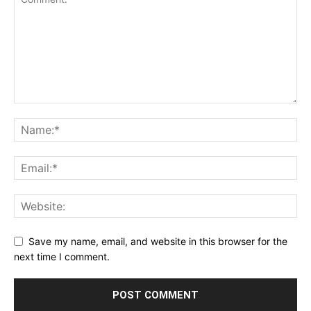
Save my name, email, and website in this browser for the
next time I comment.