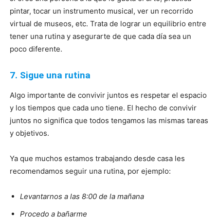
pintar, tocar un instrumento musical, ver un recorrido
virtual de museos, etc. Trata de lograr un equilibrio entre
tener una rutina y asegurarte de que cada día sea un
poco diferente.
7. Sigue una rutina
Algo importante de convivir juntos es respetar el espacio
y los tiempos que cada uno tiene. El hecho de convivir
juntos no significa que todos tengamos las mismas tareas
y objetivos.
Ya que muchos estamos trabajando desde casa les
recomendamos seguir una rutina, por ejemplo:
Levantarnos a las 8:00 de la mañana
Procedo a bañarme