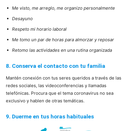
Me visto, me arreglo, me organizo personalmente
Desayuno
Respeto mi horario laboral
Me tomo un par de horas para almorzar y reposar
Retomo las actividades en una rutina organizada
8. Conserva el contacto con tu familia
Mantén conexión con tus seres queridos a través de las
redes sociales, las videoconferencias y llamadas
telefónicas. Procura que el tema coronavirus no sea
exclusivo y hablen de otras temáticas.
9. Duerme en tus horas habituales