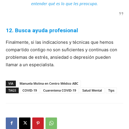
entender qué es lo que les preocupa.
12. Busca ayuda profesional
Finalmente, si las indicaciones y técnicas que hemos
compartido contigo no son suficientes y continuas con
problemas de estrés, ansiedad o depresión pueden
llamar a un especialista.
VIA
Manuela Molina en Centro Médico ABC
TAGS
COVID-19
Cuarentena COVID-19
Salud Mental
Tips