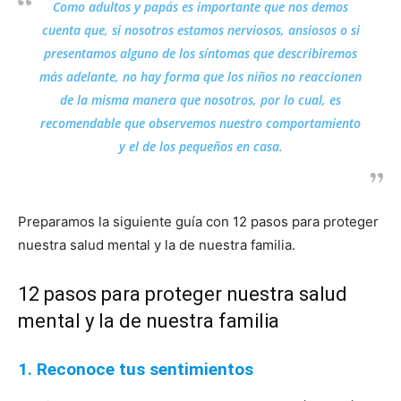
Como adultos y papás es importante que nos demos
cuenta que, si nosotros estamos nerviosos, ansiosos o si
presentamos alguno de los síntomas que describiremos
más adelante, no hay forma que los niños no reaccionen
de la misma manera que nosotros, por lo cual, es
recomendable que observemos nuestro comportamiento
y el de los pequeños en casa.
Preparamos la siguiente guía con 12 pasos para proteger
nuestra salud mental y la de nuestra familia.
12 pasos para proteger nuestra salud
mental y la de nuestra familia
1. Reconoce tus sentimientos