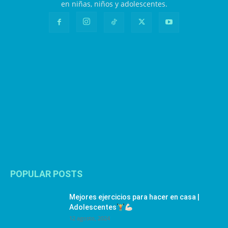
en niñas, niños y adolescentes.
POPULAR POSTS
Mejores ejercicios para hacer en casa |
Adolescentes
12 agosto, 2024