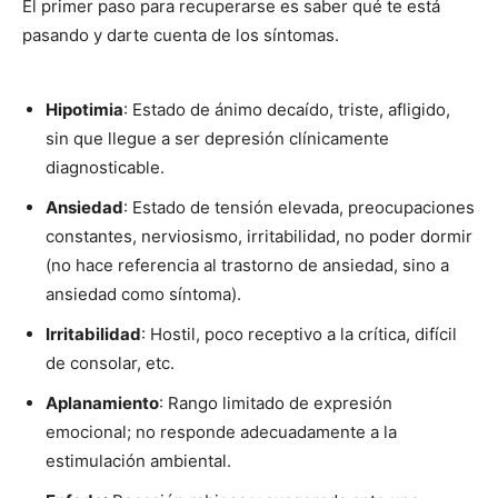
El primer paso para recuperarse es saber qué te está
pasando y darte cuenta de los síntomas.
Hipotimia
: Estado de ánimo decaído, triste, afligido,
sin que llegue a ser depresión clínicamente
diagnosticable.
Ansiedad
: Estado de tensión elevada, preocupaciones
constantes, nerviosismo, irritabilidad, no poder dormir
(no hace referencia al trastorno de ansiedad, sino a
ansiedad como síntoma).
Irritabilidad
: Hostil, poco receptivo a la crítica, difícil
de consolar, etc.
Aplanamiento
: Rango limitado de expresión
emocional; no responde adecuadamente a la
estimulación ambiental.