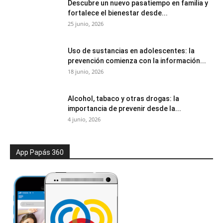
Descubre un nuevo pasatiempo en familia y
fortalece el bienestar desde...
25 junio, 2026
Uso de sustancias en adolescentes: la
prevención comienza con la información...
18 junio, 2026
Alcohol, tabaco y otras drogas: la
importancia de prevenir desde la...
4 junio, 2026
App Papás 360