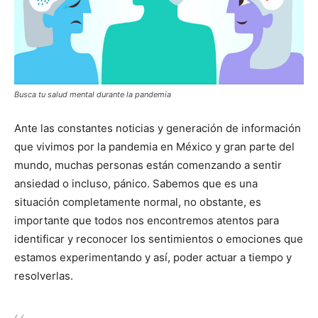
Busca tu salud mental durante la pandemia
Ante las constantes noticias y generación de información
que vivimos por la pandemia en México y gran parte del
mundo, muchas personas están comenzando a sentir
ansiedad o incluso, pánico. Sabemos que es una
situación completamente normal, no obstante, es
importante que todos nos encontremos atentos para
identificar y reconocer los sentimientos o emociones que
estamos experimentando y así, poder actuar a tiempo y
resolverlas.