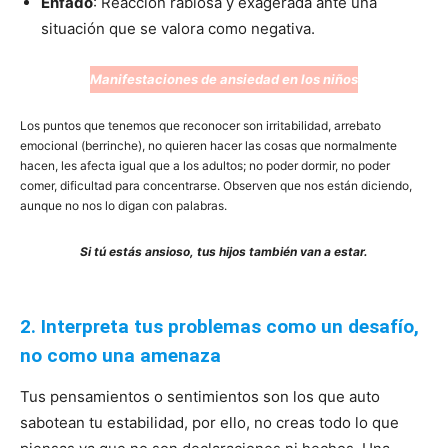
Enfado
: Reacción rabiosa y exagerada ante una
situación que se valora como negativa.
Manifestaciones de ansiedad en los niños
Los puntos que tenemos que reconocer son irritabilidad, arrebato
emocional (berrinche), no quieren hacer las cosas que normalmente
hacen, les afecta igual que a los adultos; no poder dormir, no poder
comer, dificultad para concentrarse. Observen que nos están diciendo,
aunque no nos lo digan con palabras.
Si tú estás ansioso, tus hijos también van a estar.
2. Interpreta tus problemas como un desafío,
no como una amenaza
Tus pensamientos o sentimientos son los que auto
sabotean tu estabilidad, por ello, no creas todo lo que