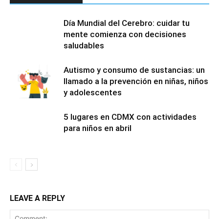
Día Mundial del Cerebro: cuidar tu
mente comienza con decisiones
saludables
Autismo y consumo de sustancias: un
llamado a la prevención en niñas, niños
y adolescentes
5 lugares en CDMX con actividades
para niños en abril
LEAVE A REPLY