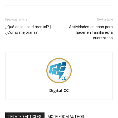
Previous article
Next article
¿Qué es la salud mental? |
Actividades en casa para
¿Cómo mejorarla?
hacer en familia esta
cuarentena
Digital CC
RELATED ARTICLES
MORE FROM AUTHOR