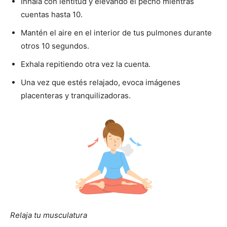
Inhala con lentitud y elevando el pecho mientras
cuentas hasta 10.
Mantén el aire en el interior de tus pulmones durante
otros 10 segundos.
Exhala repitiendo otra vez la cuenta.
Una vez que estés relajado, evoca imágenes
placenteras y tranquilizadoras.
Relaja tu musculatura