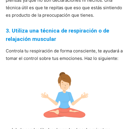
piensas ya que no son declaraciones ni hechos. Una
técnica útil es que te repitas que eso que estás sintiendo
es producto de la preocupación que tienes.
3. Utiliza una técnica de respiración o de
relajación muscular
Controla tu respiración de forma consciente, te ayudará a
tomar el control sobre tus emociones. Haz lo siguiente: