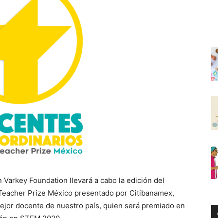
Varkey Foundation llevará a cabo la edición del
 Teacher Prize México presentado por Citibanamex,
ejor docente de nuestro país, quien será premiado en