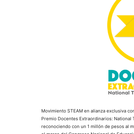
Movimiento STEAM en alianza exclusiva con 
Premio Docentes Extraordinarios: National
reconociendo con un 1 millón de pesos al m