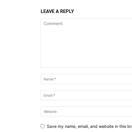
LEAVE A REPLY
Save my name, email, and website in this br