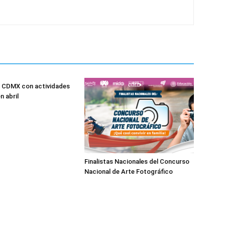
n CDMX con actividades
n abril
Finalistas Nacionales del Concurso
Nacional de Arte Fotográfico