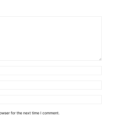
owser for the next time I comment.