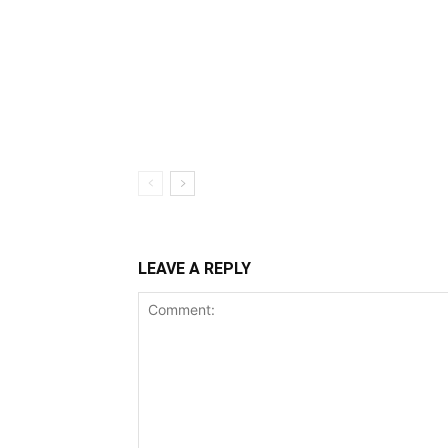
LEAVE A REPLY