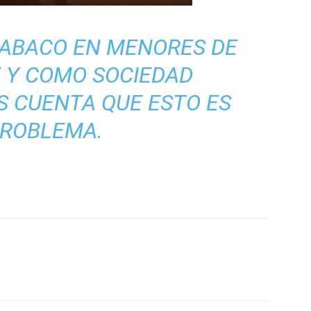
TABACO EN MENORES DE
 Y COMO SOCIEDAD
 CUENTA QUE ESTO ES
PROBLEMA.