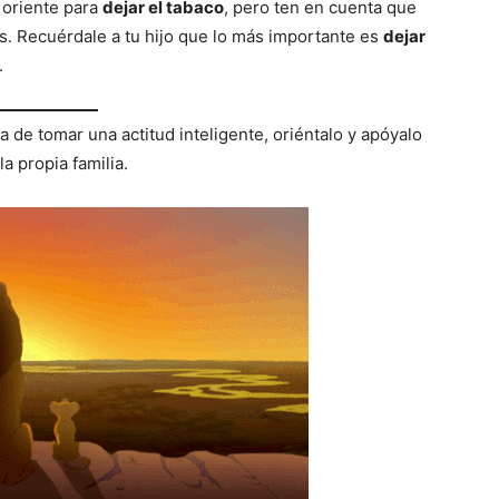
 oriente para
dejar el tabaco
, pero ten en cuenta que
. Recuérdale a tu hijo que lo más importante es
dejar
.
ata de tomar una actitud inteligente, oriéntalo y apóyalo
a propia familia.