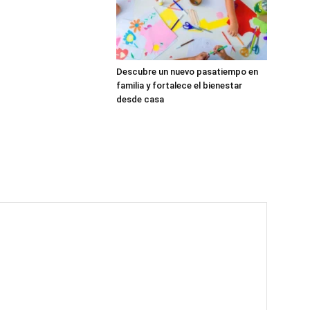
Descubre un nuevo pasatiempo en
familia y fortalece el bienestar
desde casa