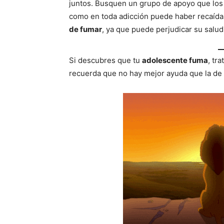
juntos. Busquen un grupo de apoyo que los
como en toda adicción puede haber recaídas
de fumar
, ya que puede perjudicar su salud
Si descubres que tu
adolescente fuma
, tr
recuerda que no hay mejor ayuda que la de l