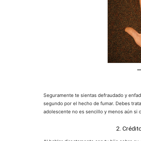
Seguramente te sientas defraudado y enfada
segundo por el hecho de fumar. Debes trata
adolescente no es sencillo y menos aún si 
2. Crédit