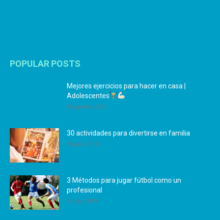
POPULAR POSTS
Mejores ejercicios para hacer en casa |
Adolescentes
12 agosto, 2024
30 actividades para divertirse en familia
25 julio, 2019
3 Métodos para jugar fútbol como un
profesional
4 julio, 2019