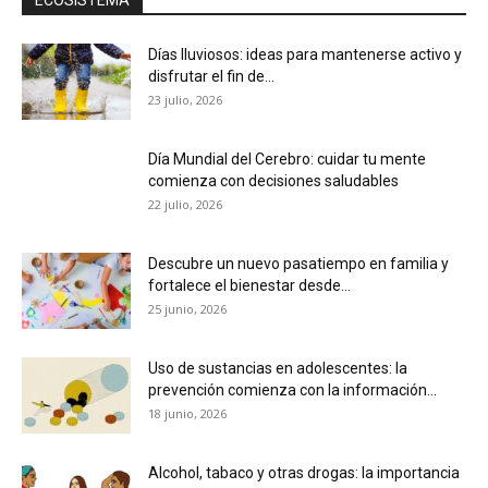
Días lluviosos: ideas para mantenerse activo y
disfrutar el fin de...
23 julio, 2026
Día Mundial del Cerebro: cuidar tu mente
comienza con decisiones saludables
22 julio, 2026
Descubre un nuevo pasatiempo en familia y
fortalece el bienestar desde...
25 junio, 2026
Uso de sustancias en adolescentes: la
prevención comienza con la información...
18 junio, 2026
Alcohol, tabaco y otras drogas: la importancia