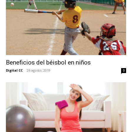
Beneficios del béisbol en niños
Digital CC
-
26 agosto, 2019
0