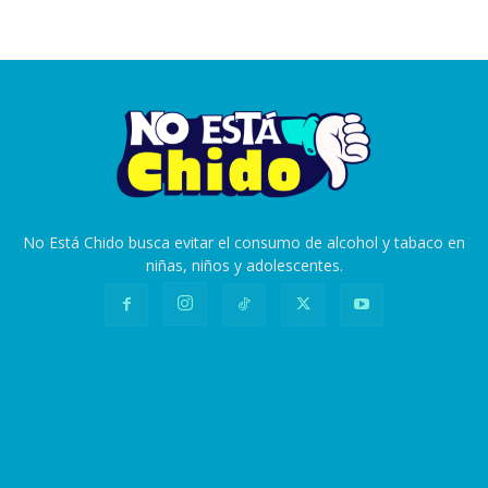
No Está Chido busca evitar el consumo de alcohol y tabaco en
niñas, niños y adolescentes.