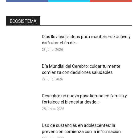
ECOSISTEMA
Días lluviosos: ideas para mantenerse activo y
disfrutar el fin de...
23 julio, 2026
Día Mundial del Cerebro: cuidar tu mente
comienza con decisiones saludables
22 julio, 2026
Descubre un nuevo pasatiempo en familia y
fortalece el bienestar desde...
25 junio, 2026
Uso de sustancias en adolescentes: la
prevención comienza con la información...