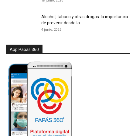
18 junio, 2026
Alcohol, tabaco y otras drogas: la importancia
de prevenir desde la...
4 junio, 2026
App Papás 360