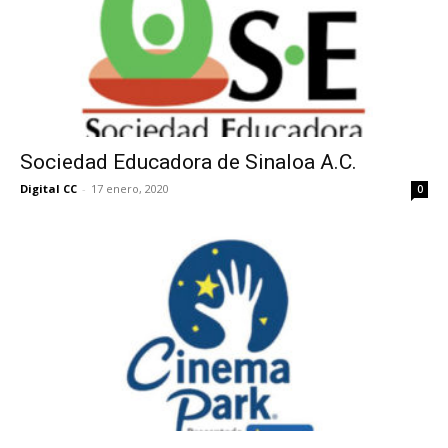
Sociedad Educadora de Sinaloa A.C.
Digital CC
-
17 enero, 2020
0