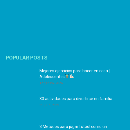
POPULAR POSTS
Mejores ejercicios para hacer en casa |
Adolescentes
12 agosto, 2024
30 actividades para divertirse en familia
25 julio, 2019
3 Métodos para jugar fútbol como un