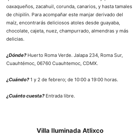
oaxaqueños, zacahuil, corunda, canarios, y hasta tamales
de chipilín. Para acompañar este manjar derivado del
maíz, encontrarás deliciosos atoles desde guayaba,
chocolate, cajeta, nuez, champurrado, almendras y más
delicias.
¿Dónde?
Huerto Roma Verde. Jalapa 234, Roma Sur,
Cuauhtémoc, 06760 Cuauhtemoc, CDMX.
¿Cuándo?
1 y 2 de febrero; de 10:00 a 19:00 horas.
¿Cuánto cuesta?
Entrada libre.
Villa Iluminada Atlixco