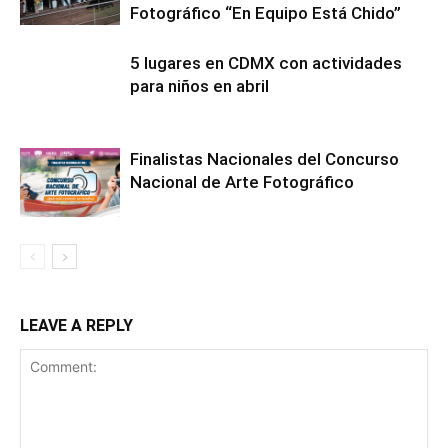
Fotográfico “En Equipo Está Chido”
5 lugares en CDMX con actividades
para niños en abril
Finalistas Nacionales del Concurso
Nacional de Arte Fotográfico
LEAVE A REPLY