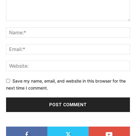
Save my name, email, and website in this browser for the
next time I comment.