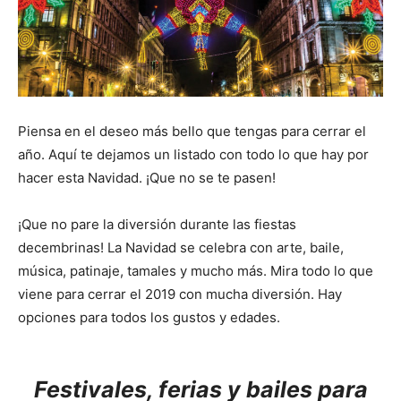
Piensa en el deseo más bello que tengas para cerrar el
año. Aquí te dejamos un listado con todo lo que hay por
hacer esta Navidad. ¡Que no se te pasen!
¡Que no pare la diversión durante las fiestas
decembrinas! La Navidad se celebra con arte, baile,
música, patinaje, tamales y mucho más. Mira todo lo que
viene para cerrar el 2019 con mucha diversión. Hay
opciones para todos los gustos y edades.
Festivales, ferias y bailes para