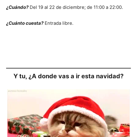
¿Cuándo?
Del 19 al 22 de diciembre; de 11:00 a 22:00.
¿Cuánto cuesta?
Entrada libre.
Y tu, ¿A donde vas a ir esta navidad?