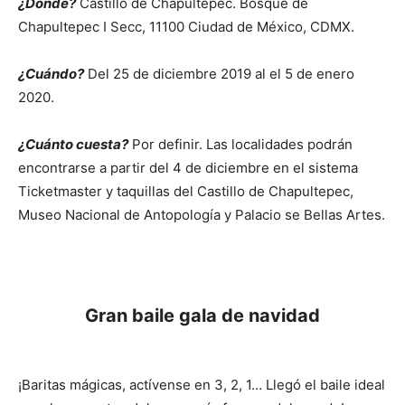
¿Dónde?
Castillo de Chapultepec. Bosque de
Chapultepec I Secc, 11100 Ciudad de México, CDMX.
¿Cuándo?
Del 25 de diciembre 2019 al el 5 de enero
2020.
¿Cuánto cuesta?
Por definir. Las localidades podrán
encontrarse a partir del 4 de diciembre en el sistema
Ticketmaster y taquillas del Castillo de Chapultepec,
Museo Nacional de Antopología y Palacio se Bellas Artes.
Gran baile gala de navidad
¡Baritas mágicas, actívense en 3, 2, 1… Llegó el baile ideal