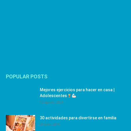
POPULAR POSTS
Mejores ejercicios para hacer en casa |
Adolescentes
12 agosto, 2024
30 actividades para divertirse en familia
25 julio, 2019