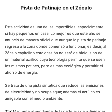
Pista de Patinaje en el Zócalo
Esta actividad es una de las imperdibles, especialmente
si hay pequeños en casa. Lo mejor es que este año se
anunció de manera oficial que aunque la pista de patinaje
regresa a la zona donde comenzó a funcionar, es decir, al
Zócalo capitalino esta ocasión no será de hielo, sino de
un material acrílico cuya tecnología permite que se usen
los mismos patines, pero es más ecológica y permitir el
ahorro de energía.
Se trata de una pista sintética que reduce las emisiones
de electricidad y no ocupa agua; además el acrílico es
amigable con el medio ambiente.
Tip
: Mantente al pendiente de la cartelera de actividades