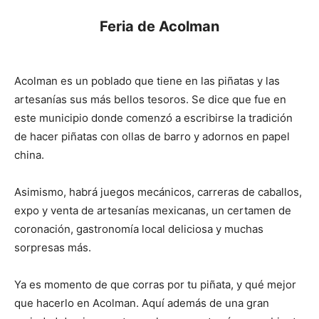
Feria de Acolman
Acolman es un poblado que tiene en las piñatas y las
artesanías sus más bellos tesoros. Se dice que fue en
este municipio donde comenzó a escribirse la tradición
de hacer piñatas con ollas de barro y adornos en papel
china.
Asimismo, habrá juegos mecánicos, carreras de caballos,
expo y venta de artesanías mexicanas, un certamen de
coronación, gastronomía local deliciosa y muchas
sorpresas más.
Ya es momento de que corras por tu piñata, y qué mejor
que hacerlo en Acolman. Aquí además de una gran