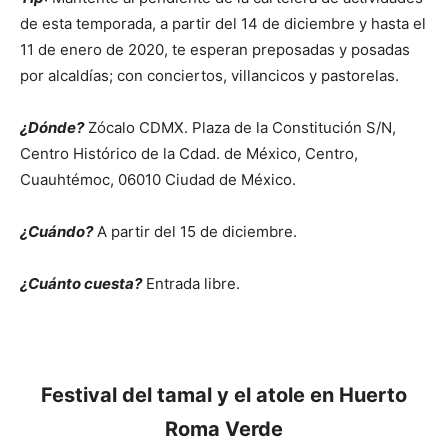
de esta temporada, a partir del 14 de diciembre y hasta el
11 de enero de 2020, te esperan preposadas y posadas
por alcaldías; con conciertos, villancicos y pastorelas.
¿Dónde?
Zócalo CDMX. Plaza de la Constitución S/N,
Centro Histórico de la Cdad. de México, Centro,
Cuauhtémoc, 06010 Ciudad de México.
¿Cuándo?
A partir del 15 de diciembre.
¿Cuánto cuesta?
Entrada libre.
Festival del tamal y el atole en Huerto
Roma Verde