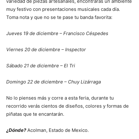
variedad de piezas artesanales, encontrarás un ambiente
muy festivo con presentaciones musicales cada día.
Toma nota y que no se te pase tu banda favorita:
Jueves 19 de diciembre – Francisco Céspedes
Viernes 20 de diciembre – Inspector
Sábado 21 de diciembre – El Tri
Domingo 22 de diciembre – Chuy Lizárraga
No lo pienses más y corre a esta feria, durante tu
recorrido verás cientos de diseños, colores y formas de
piñatas que te encantarán.
¿Dónde?
Acolman, Estado de Mexico.