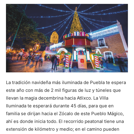
La tradición navideña más iluminada de Puebla te espera
este año con más de 2 mil figuras de luz y túneles que
llevan la magia decembrina hacia Atlixco. La Villa
Iluminada te esperará durante 45 días, para que en
familia se dirijan hacia el Zócalo de este Pueblo Mágico,
ahí es donde inicia todo. El recorrido peatonal tiene una
extensión de kilómetro y medio; en el camino pueden