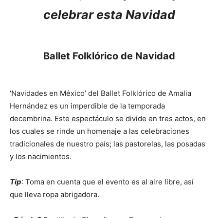
celebrar esta Navidad
Ballet Folklórico de Navidad
‘Navidades en México’ del Ballet Folklórico de Amalia
Hernández es un imperdible de la temporada
decembrina. Este espectáculo se divide en tres actos, en
los cuales se rinde un homenaje a las celebraciones
tradicionales de nuestro país; las pastorelas, las posadas
y los nacimientos.
Tip
: Toma en cuenta que el evento es al aire libre, así
que lleva ropa abrigadora.