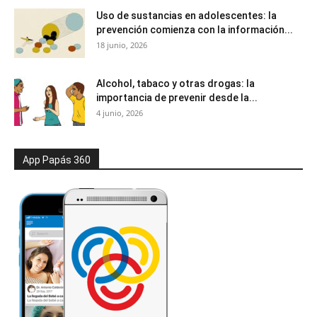
Uso de sustancias en adolescentes: la
prevención comienza con la información...
18 junio, 2026
Alcohol, tabaco y otras drogas: la
importancia de prevenir desde la...
4 junio, 2026
App Papás 360