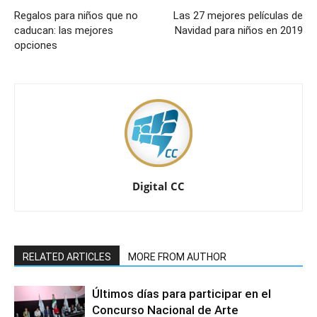
Regalos para niños que no
Las 27 mejores películas de
caducan: las mejores
Navidad para niños en 2019
opciones
Digital CC
RELATED ARTICLES
MORE FROM AUTHOR
Últimos días para participar en el
Concurso Nacional de Arte