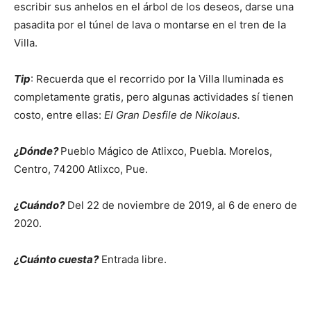
escribir sus anhelos en el árbol de los deseos, darse una
pasadita por el túnel de lava o montarse en el tren de la
Villa.
Tip
: Recuerda que el recorrido por la Villa Iluminada es
completamente gratis, pero algunas actividades sí tienen
costo, entre ellas:
E
l Gran Desfile de Nikolaus.
¿Dónde?
Pueblo Mágico de Atlixco, Puebla. Morelos,
Centro, 74200 Atlixco, Pue.
¿Cuándo?
Del 22 de noviembre de 2019, al 6 de enero de
2020.
¿Cuánto cuesta?
Entrada libre.