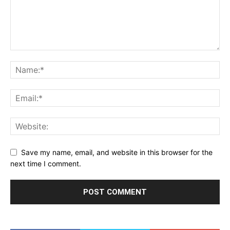
Save my name, email, and website in this browser for the
next time I comment.