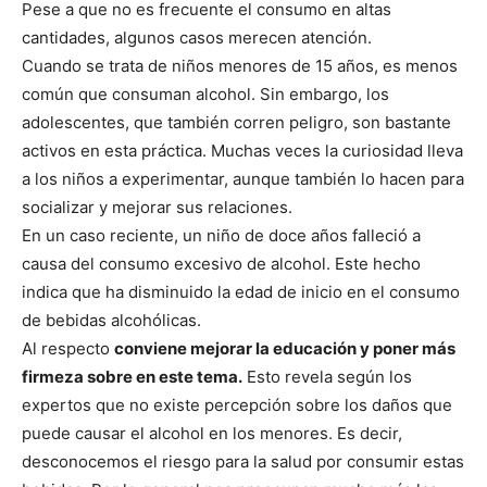
Pese a que no es frecuente el consumo en altas
cantidades, algunos casos merecen atención.
Cuando se trata de niños menores de 15 años, es menos
común que consuman alcohol. Sin embargo, los
adolescentes, que también corren peligro, son bastante
activos en esta práctica. Muchas veces la curiosidad lleva
a los niños a experimentar, aunque también lo hacen para
socializar y mejorar sus relaciones.
En un caso reciente, un niño de doce años falleció a
causa del consumo excesivo de alcohol. Este hecho
indica que ha disminuido la edad de inicio en el consumo
de bebidas alcohólicas.
Al respecto
conviene mejorar la educación y poner más
firmeza sobre en este tema.
Esto revela según los
expertos que no existe percepción sobre los daños que
puede causar el alcohol en los menores. Es decir,
desconocemos el riesgo para la salud por consumir estas