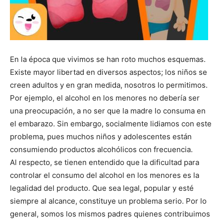
En la época que vivimos se han roto muchos esquemas.
Existe mayor libertad en diversos aspectos; los niños se
creen adultos y en gran medida, nosotros lo permitimos.
Por ejemplo, el alcohol en los menores no debería ser
una preocupación, a no ser que la madre lo consuma en
el embarazo. Sin embargo, socialmente lidiamos con este
problema, pues muchos niños y adolescentes están
consumiendo productos alcohólicos con frecuencia.
Al respecto, se tienen entendido que la dificultad para
controlar el consumo del alcohol en los menores es la
legalidad del producto. Que sea legal, popular y esté
siempre al alcance, constituye un problema serio. Por lo
general, somos los mismos padres quienes contribuimos