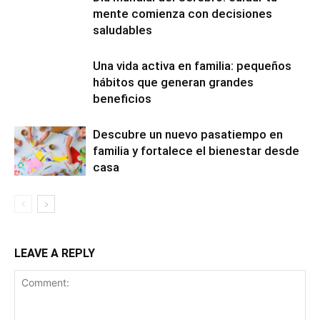
mente comienza con decisiones
saludables
Una vida activa en familia: pequeños
hábitos que generan grandes
beneficios
Descubre un nuevo pasatiempo en
familia y fortalece el bienestar desde
casa
LEAVE A REPLY