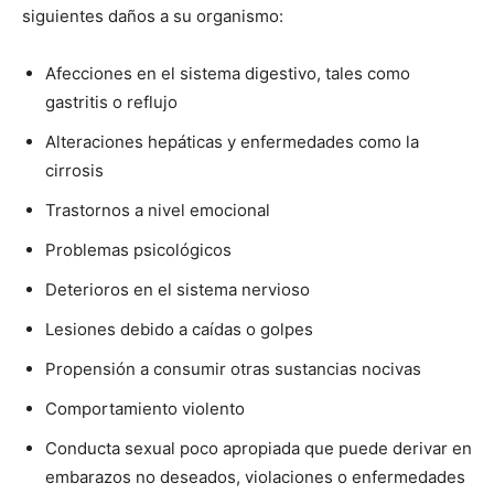
siguientes daños a su organismo:
Afecciones en el sistema digestivo, tales como
gastritis o reflujo
Alteraciones hepáticas y enfermedades como la
cirrosis
Trastornos a nivel emocional
Problemas psicológicos
Deterioros en el sistema nervioso
Lesiones debido a caídas o golpes
Propensión a consumir otras sustancias nocivas
Comportamiento violento
Conducta sexual poco apropiada que puede derivar en
embarazos no deseados, violaciones o enfermedades