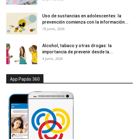
Uso de sustancias en adolescentes: la
prevención comienza con la información...
18 junio, 2026
Alcohol, tabaco y otras drogas: la
importancia de prevenir desde la...
4 junio, 2026
App Papás 360