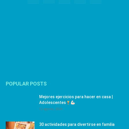
POPULAR POSTS
Mejores ejercicios para hacer en casa |
Adolescentes
12 agosto, 2024
30 actividades para divertirse en familia