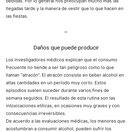
bebidas. Por lo general nos preocupan mucho más las
llegadas tarde y la manera de vestir que lo que hacen en
las fiestas.
–
Daños que puede producir
Los investigadores médicos explican que el consumo
frecuente no tiende a ser tan peligroso como lo que
llaman “atracón”. El atracón consiste en beber alcohol en
altas cantidades en un período muy corto. Estos
episodios suelen suceder durante varios fines de
semana seguidos. El resultado de esta rutina son las
intoxicaciones etílicas, en ocasiones muy graves y con
consecuencias irreversibles.
De acuerdo a las evaluaciones médicas, los menores que
acostumbran a consumir alcohol, pueden sufrir los