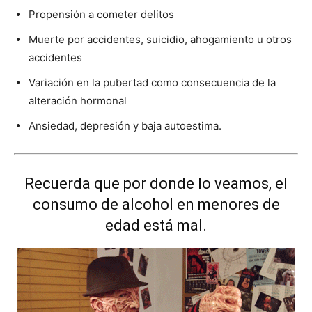
Propensión a cometer delitos
Muerte por accidentes, suicidio, ahogamiento u otros
accidentes
Variación en la pubertad como consecuencia de la
alteración hormonal
Ansiedad, depresión y baja autoestima.
Recuerda que por donde lo veamos, el
consumo de alcohol en menores de
edad está mal.