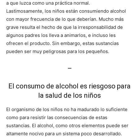
a que luzca como una práctica normal.
Lastimosamente, los niños están consumiendo alcohol
con mayor frecuencia de lo que deberían. Mucho más
grave resulta el hecho de que la irresponsabilidad de
algunos padres los lleva a animarlos, e incluso les
ofrecen el producto. Sin embargo, estas sustancias
pueden ser muy peligrosas para los pequeños.
–
El consumo de alcohol es riesgoso para
la salud de los niños
El organismo de los niños no ha madurado lo suficiente
como para resistir las consecuencias de estas
sustancias. El alcohol, como otros elementos puede ser
altamente nocivo para un sistema poco desarrollado.